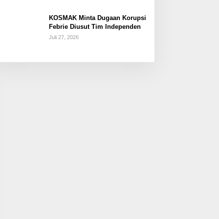
KOSMAK Minta Dugaan Korupsi
Febrie Diusut Tim Independen
Juli 27, 2026