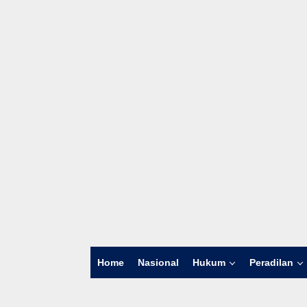
Home
Nasional
Hukum
Peradilan