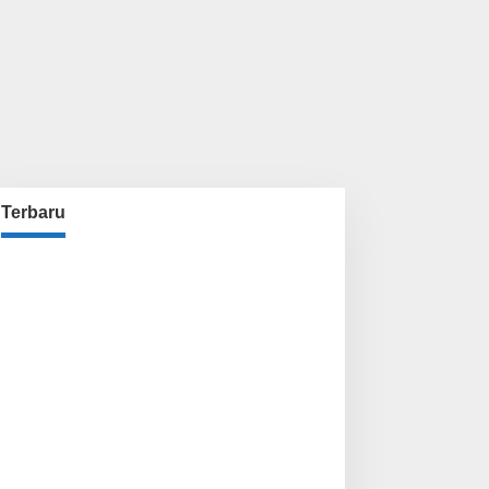
Terbaru