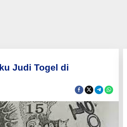
ku Judi Togel di