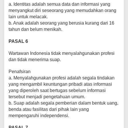
a. Identitas adalah semua data dan informasi yang
menyangkut diri seseorang yang memudahkan orang
lain untuk melacak.
b. Anak adalah seorang yang berusia kurang dari 16
tahun dan belum menikah.
PASAL 6
Wartawan Indonesia tidak menyalahgunakan profesi
dan tidak menerima suap.
Penafsiran
a. Menyalahgunakan profesi adalah segala tindakan
yang mengambil keuntungan pribadi atas informasi
yang diperoleh saat bertugas sebelum informasi
tersebut menjadi pengetahuan umum.
b. Suap adalah segala pemberian dalam bentuk uang,
benda atau fasilitas dari pihak lain yang
mempengaruhi independensi.
PASAL 7