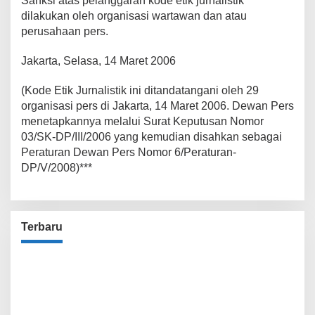
Sanksi atas pelanggaran kode etik jurnalistik
dilakukan oleh organisasi wartawan dan atau
perusahaan pers.
Jakarta, Selasa, 14 Maret 2006
(Kode Etik Jurnalistik ini ditandatangani oleh 29
organisasi pers di Jakarta, 14 Maret 2006. Dewan Pers
menetapkannya melalui Surat Keputusan Nomor
03/SK-DP/III/2006 yang kemudian disahkan sebagai
Peraturan Dewan Pers Nomor 6/Peraturan-
DP/V/2008)***
Terbaru