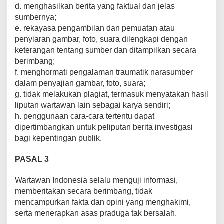
d. menghasilkan berita yang faktual dan jelas
sumbernya;
e. rekayasa pengambilan dan pemuatan atau
penyiaran gambar, foto, suara dilengkapi dengan
keterangan tentang sumber dan ditampilkan secara
berimbang;
f. menghormati pengalaman traumatik narasumber
dalam penyajian gambar, foto, suara;
g. tidak melakukan plagiat, termasuk menyatakan hasil
liputan wartawan lain sebagai karya sendiri;
h. penggunaan cara-cara tertentu dapat
dipertimbangkan untuk peliputan berita investigasi
bagi kepentingan publik.
PASAL 3
Wartawan Indonesia selalu menguji informasi,
memberitakan secara berimbang, tidak
mencampurkan fakta dan opini yang menghakimi,
serta menerapkan asas praduga tak bersalah.