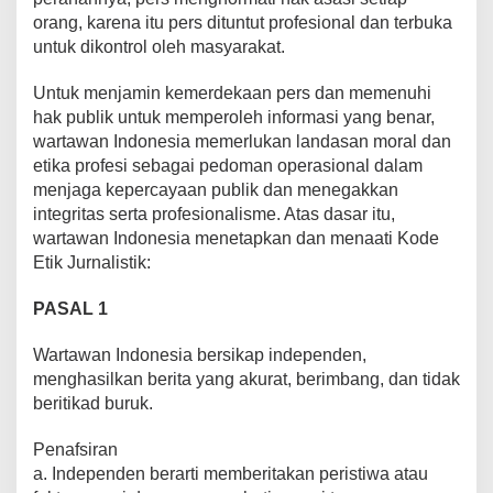
orang, karena itu pers dituntut profesional dan terbuka
untuk dikontrol oleh masyarakat.
Untuk menjamin kemerdekaan pers dan memenuhi
hak publik untuk memperoleh informasi yang benar,
wartawan Indonesia memerlukan landasan moral dan
etika profesi sebagai pedoman operasional dalam
menjaga kepercayaan publik dan menegakkan
integritas serta profesionalisme. Atas dasar itu,
wartawan Indonesia menetapkan dan menaati Kode
Etik Jurnalistik:
PASAL 1
Wartawan Indonesia bersikap independen,
menghasilkan berita yang akurat, berimbang, dan tidak
beritikad buruk.
Penafsiran
a. Independen berarti memberitakan peristiwa atau