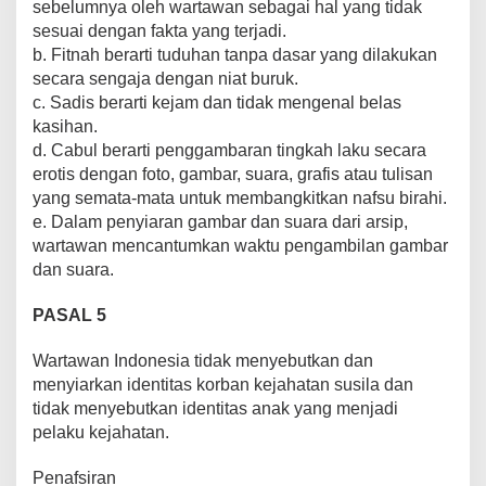
sebelumnya oleh wartawan sebagai hal yang tidak
sesuai dengan fakta yang terjadi.
b. Fitnah berarti tuduhan tanpa dasar yang dilakukan
secara sengaja dengan niat buruk.
c. Sadis berarti kejam dan tidak mengenal belas
kasihan.
d. Cabul berarti penggambaran tingkah laku secara
erotis dengan foto, gambar, suara, grafis atau tulisan
yang semata-mata untuk membangkitkan nafsu birahi.
e. Dalam penyiaran gambar dan suara dari arsip,
wartawan mencantumkan waktu pengambilan gambar
dan suara.
PASAL 5
Wartawan Indonesia tidak menyebutkan dan
menyiarkan identitas korban kejahatan susila dan
tidak menyebutkan identitas anak yang menjadi
pelaku kejahatan.
Penafsiran