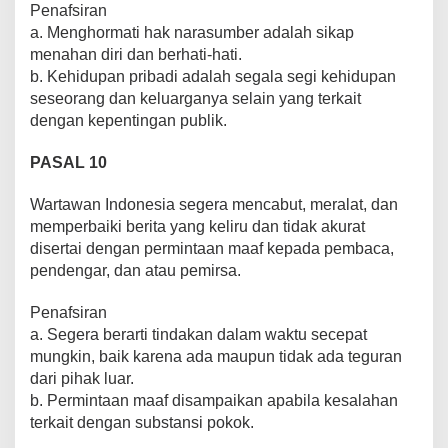
Penafsiran
a. Menghormati hak narasumber adalah sikap
menahan diri dan berhati-hati.
b. Kehidupan pribadi adalah segala segi kehidupan
seseorang dan keluarganya selain yang terkait
dengan kepentingan publik.
PASAL 10
Wartawan Indonesia segera mencabut, meralat, dan
memperbaiki berita yang keliru dan tidak akurat
disertai dengan permintaan maaf kepada pembaca,
pendengar, dan atau pemirsa.
Penafsiran
a. Segera berarti tindakan dalam waktu secepat
mungkin, baik karena ada maupun tidak ada teguran
dari pihak luar.
b. Permintaan maaf disampaikan apabila kesalahan
terkait dengan substansi pokok.