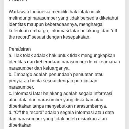
Wartawan Indonesia memiliki hak tolak untuk
melindungi narasumber yang tidak bersedia diketahui
identitas maupun keberadaannya, menghargai
ketentuan embargo, informasi latar belakang, dan “off
the record” sesuai dengan kesepakatan.
Penafsiran
a. Hak tolak adalak hak untuk tidak mengungkapkan
identitas dan keberadaan narasumber demi keamanan
narasumber dan keluarganya.
b. Embargo adalah penundaan pemuatan atau
penyiaran berita sesuai dengan permintaan
narasumber.
c. Informasi latar belakang adalah segala informasi
atau data dari narasumber yang disiarkan atau
diberitakan tanpa menyebutkan narasumbernya.
d. “Off the record” adalah segala informasi atau data
dari narasumber yang tidak boleh disiarkan atau
diberitakan.