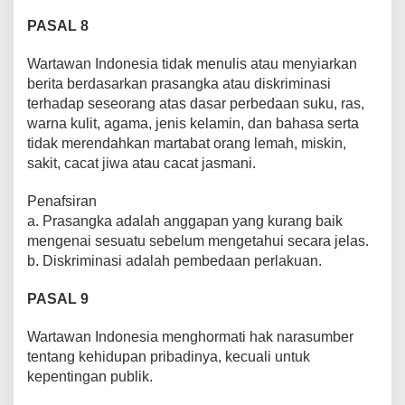
PASAL 8
Wartawan Indonesia tidak menulis atau menyiarkan
berita berdasarkan prasangka atau diskriminasi
terhadap seseorang atas dasar perbedaan suku, ras,
warna kulit, agama, jenis kelamin, dan bahasa serta
tidak merendahkan martabat orang lemah, miskin,
sakit, cacat jiwa atau cacat jasmani.
Penafsiran
a. Prasangka adalah anggapan yang kurang baik
mengenai sesuatu sebelum mengetahui secara jelas.
b. Diskriminasi adalah pembedaan perlakuan.
PASAL 9
Wartawan Indonesia menghormati hak narasumber
tentang kehidupan pribadinya, kecuali untuk
kepentingan publik.