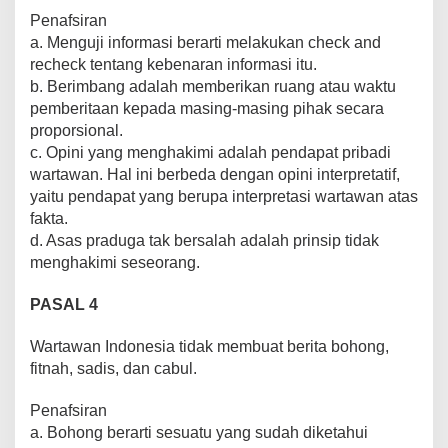
Penafsiran
a. Menguji informasi berarti melakukan check and
recheck tentang kebenaran informasi itu.
b. Berimbang adalah memberikan ruang atau waktu
pemberitaan kepada masing-masing pihak secara
proporsional.
c. Opini yang menghakimi adalah pendapat pribadi
wartawan. Hal ini berbeda dengan opini interpretatif,
yaitu pendapat yang berupa interpretasi wartawan atas
fakta.
d. Asas praduga tak bersalah adalah prinsip tidak
menghakimi seseorang.
PASAL 4
Wartawan Indonesia tidak membuat berita bohong,
fitnah, sadis, dan cabul.
Penafsiran
a. Bohong berarti sesuatu yang sudah diketahui