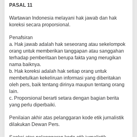
PASAL 11
Wartawan Indonesia melayani hak jawab dan hak
koreksi secara proporsional.
Penafsiran
a. Hak jawab adalah hak seseorang atau sekelompok
orang untuk memberikan tanggapan atau sanggahan
terhadap pemberitaan berupa fakta yang merugikan
nama baiknya.
b. Hak koreksi adalah hak setiap orang untuk
membetulkan kekeliruan informasi yang diberitakan
oleh pers, baik tentang dirinya maupun tentang orang
lain.
c. Proporsional berarti setara dengan bagian berita
yang perlu diperbaiki.
Penilaian akhir atas pelanggaran kode etik jurnalistik
dilakukan Dewan Pers.