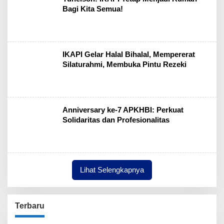
Bagi Kita Semua!
IKAPI Gelar Halal Bihalal, Mempererat
Silaturahmi, Membuka Pintu Rezeki
Anniversary ke-7 APKHBI: Perkuat
Solidaritas dan Profesionalitas
Lihat Selengkapnya
Terbaru