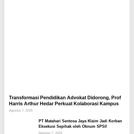
Transformasi Pendidikan Advokat Didorong, Prof
Harris Arthur Hedar Perkuat Kolaborasi Kampus
Agustus 7, 2026
PT Matahari Sentosa Jaya Klaim Jadi Korban
Eksekusi Sepihak oleh Oknum SPSI!
Agustus 7, 2026