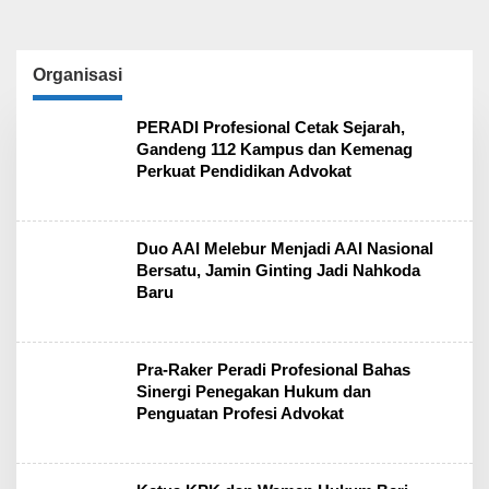
Organisasi
PERADI Profesional Cetak Sejarah,
Gandeng 112 Kampus dan Kemenag
Perkuat Pendidikan Advokat
Duo AAI Melebur Menjadi AAI Nasional
Bersatu, Jamin Ginting Jadi Nahkoda
Baru
Pra-Raker Peradi Profesional Bahas
Sinergi Penegakan Hukum dan
Penguatan Profesi Advokat