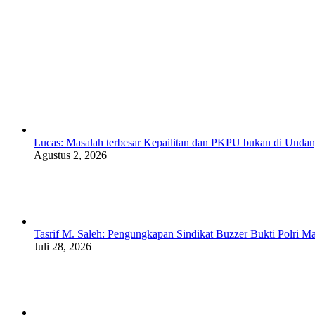
Lucas: Masalah terbesar Kepailitan dan PKPU bukan di Undan
Agustus 2, 2026
Tasrif M. Saleh: Pengungkapan Sindikat Buzzer Bukti Polri Ma
Juli 28, 2026