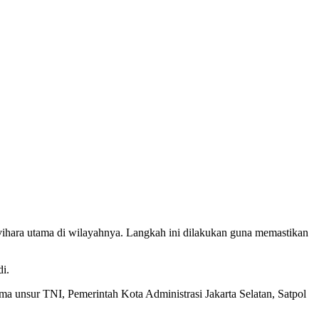
ihara utama di wilayahnya. Langkah ini dilakukan guna memastikan
i.
a unsur TNI, Pemerintah Kota Administrasi Jakarta Selatan, Satpol