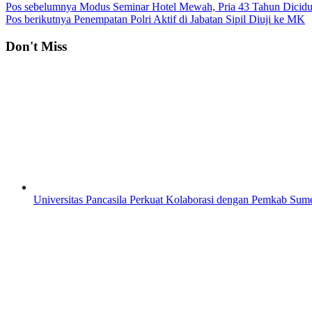
Pos sebelumnya
Modus Seminar Hotel Mewah, Pria 43 Tahun Dicidu
Pos berikutnya
Penempatan Polri Aktif di Jabatan Sipil Diuji ke MK
Don't Miss
Universitas Pancasila Perkuat Kolaborasi dengan Pemkab Sum