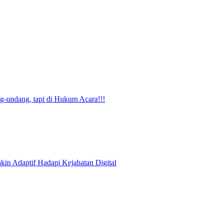
g-undang, tapi di Hukum Acara!!!
kin Adaptif Hadapi Kejahatan Digital