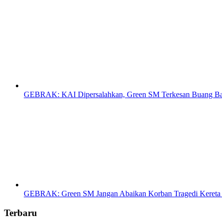
GEBRAK: KAI Dipersalahkan, Green SM Terkesan Buang B
GEBRAK: Green SM Jangan Abaikan Korban Tragedi Kereta d
Terbaru