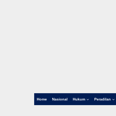
Home
Nasional
Hukum
Peradilan