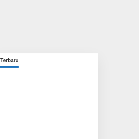
Terbaru