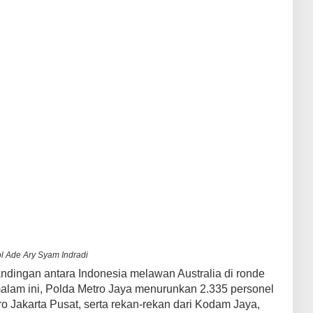
 Ade Ary Syam Indradi
dingan antara Indonesia melawan Australia di ronde
 malam ini, Polda Metro Jaya menurunkan 2.335 personel
o Jakarta Pusat, serta rekan-rekan dari Kodam Jaya,