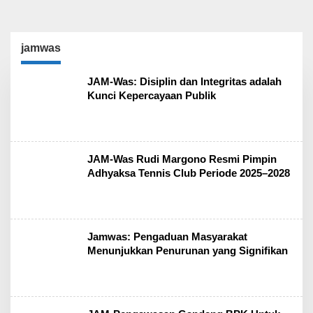
jamwas
JAM-Was: Disiplin dan Integritas adalah
Kunci Kepercayaan Publik
JAM-Was Rudi Margono Resmi Pimpin
Adhyaksa Tennis Club Periode 2025–2028
Jamwas: Pengaduan Masyarakat
Menunjukkan Penurunan yang Signifikan