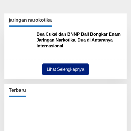
jaringan narokotika
Bea Cukai dan BNNP Bali Bongkar Enam
Jaringan Narkotika, Dua di Antaranya
Internasional
Lihat Selengkapnya
Terbaru