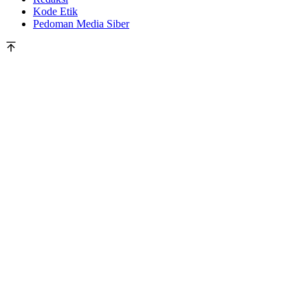
Kode Etik
Pedoman Media Siber