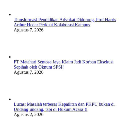
Transformasi Pendidikan Advokat Didorong, Prof Harris
Arthur Hedar Perkuat Kolaborasi Kampus
Agustus 7, 2026
PT Matahari Sentosa Jaya Klaim Jadi Korban Eksekusi
Sepihak oleh Oknum SPSI!
Agustus 7, 2026
Lucas: Masalah terbesar Kepailitan dan PKPU bukan di
Undang-undang, tapi di Hukum Acara!!!
Agustus 2, 2026