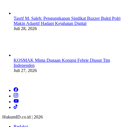
Tasrif M. Saleh: Pengungkapan Sindikat Buzzer Bukti Polri
Makin Adaptif Hadapi Kejahatan Digital
Juli 28, 2026
KOSMAK Minta Dugaan Korupsi Febrie Diusut Tim
Independen
Juli 27, 2026
HukumID.co.id | 2026
Redaksi