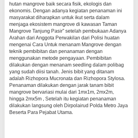
hutan mangrove baik secara fisik, ekologis dan
ekonomis. Dengan adanya kegiatan penanaman ini
masyarakat diharapkan untuk ikut serta dalam
menjaga ekosistem mangrove di kawasan Taman
Mangrove Tanjung Pasir” setelah pembukaan Adanya
Arahan dari Anggota Perwakilan dari Polisi huatan
mengenai Cara Untuk menanam Mangrove dengan
teknik pembibitan dan penanaman dengan
menggunakan metode pengayaan. Pembibitan
dilakukan dengan menanam seedling dalam polibag
yang sudah diisi tanah. Jenis bibit yang ditanam
adalah Rizhopora Mucronata dan Rizhopora Stylosa.
Penanaman dilakukan dengan jarak tanam bibit
mangrove bervariasi mulai dari 1mx1m, 2mx2m,
hingga 2mx5m , Setelah itu kegiatan penanaman
dilakukan langsung oleh Dirpolairud Polda Metro Jaya
Beserta Para Pejabat Utama.