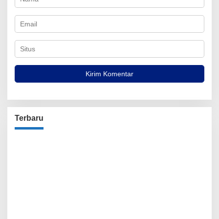
Terbaru