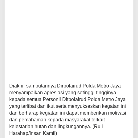
Diakhir sambutannya Dirpolairud Polda Metro Jaya
menyampaikan apresiasi yang setinggi-tingginya
kepada semua Personil Ditpolairud Polda Metro Jaya
yang terlibat dan ikut serta menyukseskan kegatan ini
dan berharap kegiatan ini dapat memberikan motivasi
dan pemahaman kepada masyarakat terkait
kelestarian hutan dan lingkungannya. (Ruli
Harahap/Insan Kamil)