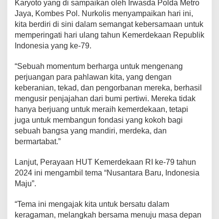
Karyoto yang di sampaikan oleh Irwasda Polda Metro
Jaya, Kombes Pol. Nurkolis menyampaikan hari ini,
kita berdiri di sini dalam semangat kebersamaan untuk
memperingati hari ulang tahun Kemerdekaan Republik
Indonesia yang ke-79.
“Sebuah momentum berharga untuk mengenang
perjuangan para pahlawan kita, yang dengan
keberanian, tekad, dan pengorbanan mereka, berhasil
mengusir penjajahan dari bumi pertiwi. Mereka tidak
hanya berjuang untuk meraih kemerdekaan, tetapi
juga untuk membangun fondasi yang kokoh bagi
sebuah bangsa yang mandiri, merdeka, dan
bermartabat.”
Lanjut, Perayaan HUT Kemerdekaan RI ke-79 tahun
2024 ini mengambil tema “Nusantara Baru, Indonesia
Maju”.
“Tema ini mengajak kita untuk bersatu dalam
keragaman, melangkah bersama menuju masa depan