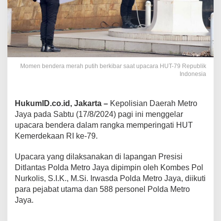
Momen bendera merah putih berkibar saat upacara HUT-79 Republik
Indonesia
HukumID.co.id, Jakarta –
Kepolisian Daerah Metro
Jaya pada Sabtu (17/8/2024) pagi ini menggelar
upacara bendera dalam rangka memperingati HUT
Kemerdekaan RI ke-79.
Upacara yang dilaksanakan di lapangan Presisi
Ditlantas Polda Metro Jaya dipimpin oleh Kombes Pol
Nurkolis, S.I.K., M.Si. Irwasda Polda Metro Jaya, diikuti
para pejabat utama dan 588 personel Polda Metro
Jaya.