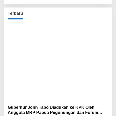
Terbaru
Gubernur John Tabo Diadukan ke KPK Oleh
Anggota MRP Papua Pegunungan dan Forum