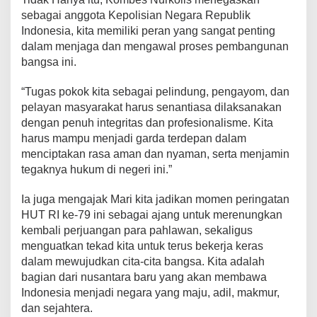
sebagai anggota Kepolisian Negara Republik
Indonesia, kita memiliki peran yang sangat penting
dalam menjaga dan mengawal proses pembangunan
bangsa ini.
“Tugas pokok kita sebagai pelindung, pengayom, dan
pelayan masyarakat harus senantiasa dilaksanakan
dengan penuh integritas dan profesionalisme. Kita
harus mampu menjadi garda terdepan dalam
menciptakan rasa aman dan nyaman, serta menjamin
tegaknya hukum di negeri ini.”
Ia juga mengajak Mari kita jadikan momen peringatan
HUT RI ke-79 ini sebagai ajang untuk merenungkan
kembali perjuangan para pahlawan, sekaligus
menguatkan tekad kita untuk terus bekerja keras
dalam mewujudkan cita-cita bangsa. Kita adalah
bagian dari nusantara baru yang akan membawa
Indonesia menjadi negara yang maju, adil, makmur,
dan sejahtera.