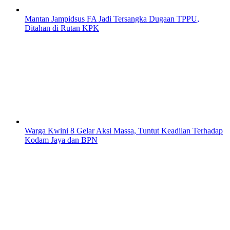
Mantan Jampidsus FA Jadi Tersangka Dugaan TPPU,
Ditahan di Rutan KPK
Warga Kwini 8 Gelar Aksi Massa, Tuntut Keadilan Terhadap
Kodam Jaya dan BPN