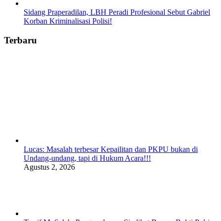
Sidang Praperadilan, LBH Peradi Profesional Sebut Gabriel
Korban Kriminalisasi Polisi!
Terbaru
Lucas: Masalah terbesar Kepailitan dan PKPU bukan di
Undang-undang, tapi di Hukum Acara!!!
Agustus 2, 2026