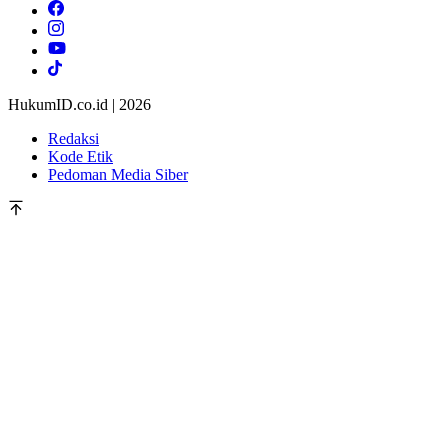
HukumID.co.id | 2026
Redaksi
Kode Etik
Pedoman Media Siber