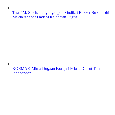
Tasrif M. Saleh: Pengungkapan Sindikat Buzzer Bukti Polri
Makin Adaptif Hadapi Kejahatan Digital
KOSMAK Minta Dugaan Korupsi Febrie Diusut Tim
Independen