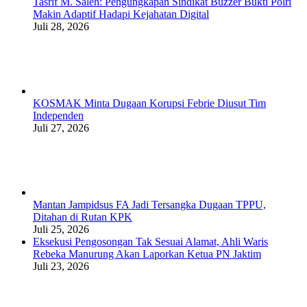
Tasrif M. Saleh: Pengungkapan Sindikat Buzzer Bukti Polri
Makin Adaptif Hadapi Kejahatan Digital
Juli 28, 2026
KOSMAK Minta Dugaan Korupsi Febrie Diusut Tim
Independen
Juli 27, 2026
Mantan Jampidsus FA Jadi Tersangka Dugaan TPPU,
Ditahan di Rutan KPK
Juli 25, 2026
Eksekusi Pengosongan Tak Sesuai Alamat, Ahli Waris
Rebeka Manurung Akan Laporkan Ketua PN Jaktim
Juli 23, 2026