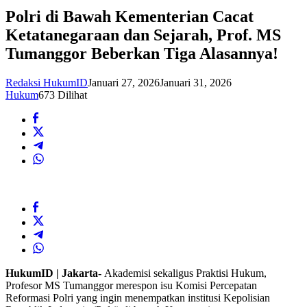
Polri di Bawah Kementerian Cacat
Ketatanegaraan dan Sejarah, Prof. MS
Tumanggor Beberkan Tiga Alasannya!
Redaksi HukumID
Januari 27, 2026
Januari 31, 2026
Hukum
673 Dilihat
HukumID | Jakarta-
Akademisi sekaligus Praktisi Hukum,
Profesor MS Tumanggor merespon isu Komisi Percepatan
Reformasi Polri yang ingin menempatkan institusi Kepolisian