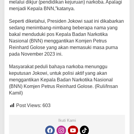
melalui dikjur (pendidikan kejuruan) narkoba. Apalagi
menjadi Kepala BNN,”katanya.
Seperti diketahui, Presiden Jokowi saat ini dikabarkan
sedang menimbang-nimbang beberapa nama yang
bakal menduduki pos Kepala Badan Narkotika
Nasional (BNN) menggantikan Komjen Petrus
Reinhard Golose yang akan memasuki masa purna
pada November 2023 ini.
Masyarakat peduli bahaya narkoba menunggu
keputusan Jokowi, untuk polisi aktif yang akan
menggantikan Kepala Badan Narkotika Nasional
(BNN) Komjen Petrus Reinhard Golose. (Ruli/Insan
Kamil)
Post Views:
603
Ikuti Kami