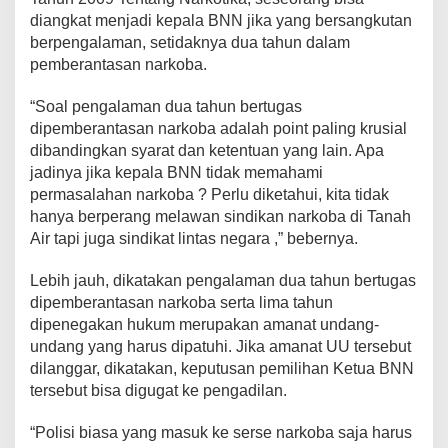
diangkat menjadi kepala BNN jika yang bersangkutan
berpengalaman, setidaknya dua tahun dalam
pemberantasan narkoba.
“Soal pengalaman dua tahun bertugas
dipemberantasan narkoba adalah point paling krusial
dibandingkan syarat dan ketentuan yang lain. Apa
jadinya jika kepala BNN tidak memahami
permasalahan narkoba ? Perlu diketahui, kita tidak
hanya berperang melawan sindikan narkoba di Tanah
Air tapi juga sindikat lintas negara ,” bebernya.
Lebih jauh, dikatakan pengalaman dua tahun bertugas
dipemberantasan narkoba serta lima tahun
dipenegakan hukum merupakan amanat undang-
undang yang harus dipatuhi. Jika amanat UU tersebut
dilanggar, dikatakan, keputusan pemilihan Ketua BNN
tersebut bisa digugat ke pengadilan.
“Polisi biasa yang masuk ke serse narkoba saja harus