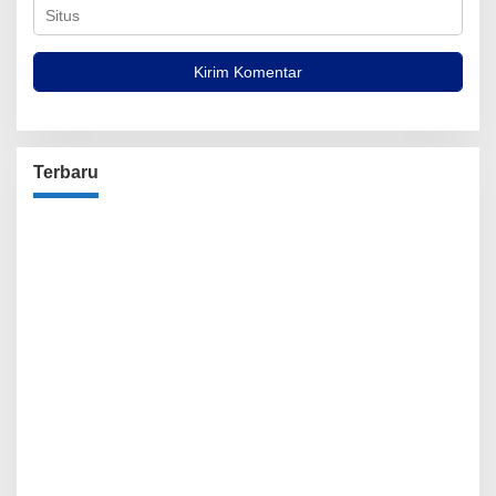
Terbaru