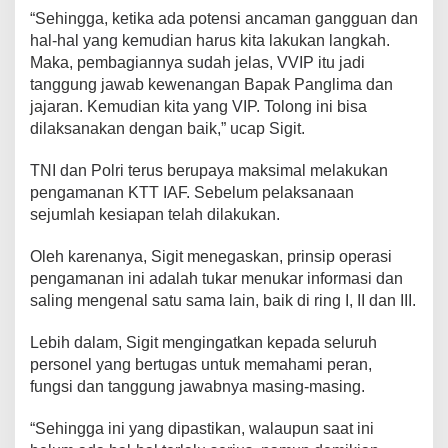
“Sehingga, ketika ada potensi ancaman gangguan dan
hal-hal yang kemudian harus kita lakukan langkah.
Maka, pembagiannya sudah jelas, VVIP itu jadi
tanggung jawab kewenangan Bapak Panglima dan
jajaran. Kemudian kita yang VIP. Tolong ini bisa
dilaksanakan dengan baik,” ucap Sigit.
TNI dan Polri terus berupaya maksimal melakukan
pengamanan KTT IAF. Sebelum pelaksanaan
sejumlah kesiapan telah dilakukan.
Oleh karenanya, Sigit menegaskan, prinsip operasi
pengamanan ini adalah tukar menukar informasi dan
saling mengenal satu sama lain, baik di ring I, II dan III.
Lebih dalam, Sigit mengingatkan kepada seluruh
personel yang bertugas untuk memahami peran,
fungsi dan tanggung jawabnya masing-masing.
“Sehingga ini yang dipastikan, walaupun saat ini