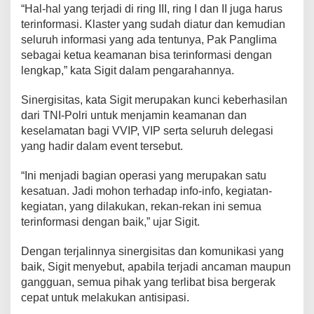
“Hal-hal yang terjadi di ring III, ring I dan II juga harus
terinformasi. Klaster yang sudah diatur dan kemudian
seluruh informasi yang ada tentunya, Pak Panglima
sebagai ketua keamanan bisa terinformasi dengan
lengkap,” kata Sigit dalam pengarahannya.
Sinergisitas, kata Sigit merupakan kunci keberhasilan
dari TNI-Polri untuk menjamin keamanan dan
keselamatan bagi VVIP, VIP serta seluruh delegasi
yang hadir dalam event tersebut.
“Ini menjadi bagian operasi yang merupakan satu
kesatuan. Jadi mohon terhadap info-info, kegiatan-
kegiatan, yang dilakukan, rekan-rekan ini semua
terinformasi dengan baik,” ujar Sigit.
Dengan terjalinnya sinergisitas dan komunikasi yang
baik, Sigit menyebut, apabila terjadi ancaman maupun
gangguan, semua pihak yang terlibat bisa bergerak
cepat untuk melakukan antisipasi.