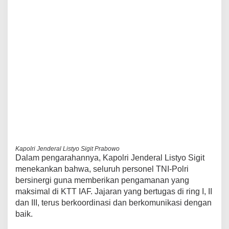
Kapolri Jenderal Listyo Sigit Prabowo
Dalam pengarahannya, Kapolri Jenderal Listyo Sigit
menekankan bahwa, seluruh personel TNI-Polri
bersinergi guna memberikan pengamanan yang
maksimal di KTT IAF. Jajaran yang bertugas di ring I, II
dan III, terus berkoordinasi dan berkomunikasi dengan
baik.