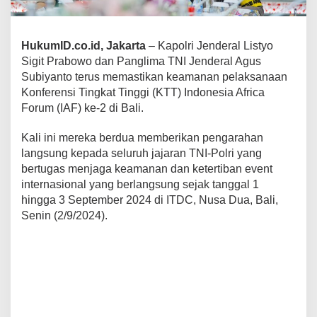
HukumID.co.id, Jakarta
– Kapolri Jenderal Listyo
Sigit Prabowo dan Panglima TNI Jenderal Agus
Subiyanto terus memastikan keamanan pelaksanaan
Konferensi Tingkat Tinggi (KTT) Indonesia Africa
Forum (IAF) ke-2 di Bali.
Kali ini mereka berdua memberikan pengarahan
langsung kepada seluruh jajaran TNI-Polri yang
bertugas menjaga keamanan dan ketertiban event
internasional yang berlangsung sejak tanggal 1
hingga 3 September 2024 di ITDC, Nusa Dua, Bali,
Senin (2/9/2024).