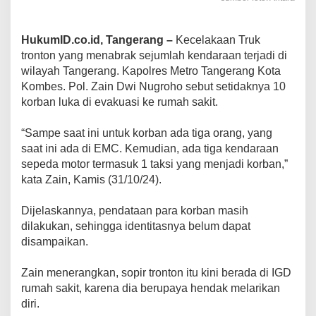
HukumID.co.id, Tangerang –
Kecelakaan Truk
tronton yang menabrak sejumlah kendaraan terjadi di
wilayah Tangerang. Kapolres Metro Tangerang Kota
Kombes. Pol. Zain Dwi Nugroho sebut setidaknya 10
korban luka di evakuasi ke rumah sakit.
“Sampe saat ini untuk korban ada tiga orang, yang
saat ini ada di EMC. Kemudian, ada tiga kendaraan
sepeda motor termasuk 1 taksi yang menjadi korban,”
kata Zain, Kamis (31/10/24).
Dijelaskannya, pendataan para korban masih
dilakukan, sehingga identitasnya belum dapat
disampaikan.
Zain menerangkan, sopir tronton itu kini berada di IGD
rumah sakit, karena dia berupaya hendak melarikan
diri.