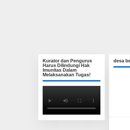
Kurator dan Pengurus
desa be
Harus Dilindungi Hak
Imunitas Dalam
Melaksanakan Tugas!