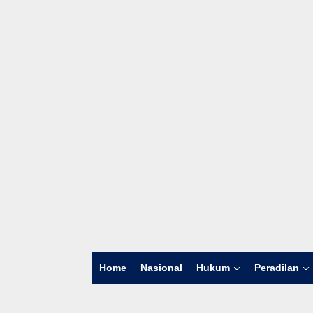
Home
Nasional
Hukum
Peradilan