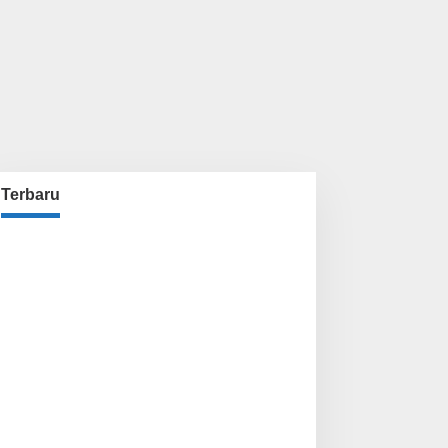
Terbaru