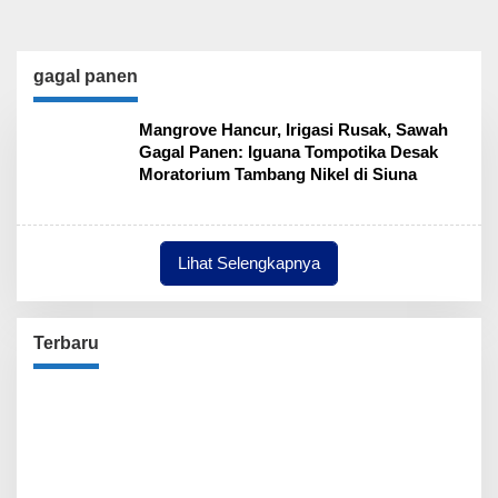
gagal panen
Mangrove Hancur, Irigasi Rusak, Sawah
Gagal Panen: Iguana Tompotika Desak
Moratorium Tambang Nikel di Siuna
Lihat Selengkapnya
Terbaru