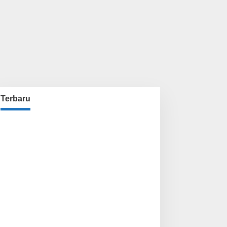
Terbaru