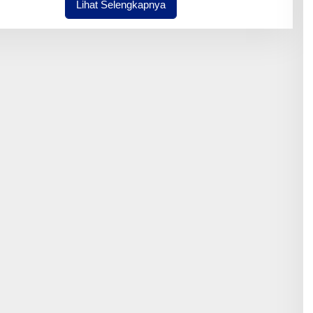
Lihat Selengkapnya