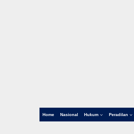
Home
Nasional
Hukum
Peradilan