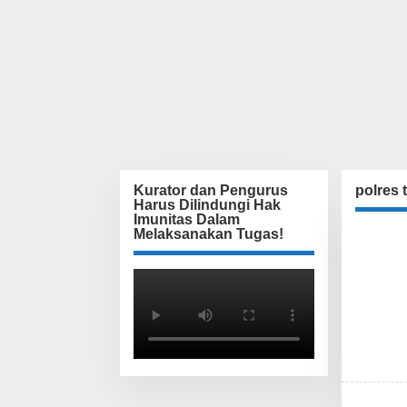
Kurator dan Pengurus
polres 
Harus Dilindungi Hak
Imunitas Dalam
Melaksanakan Tugas!