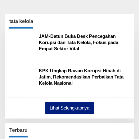
tata kelola
JAM-Datun Buka Desk Pencegahan
Korupsi dan Tata Kelola, Fokus pada
Empat Sektor Vital
KPK Ungkap Rawan Korupsi Hibah di
Jatim, Rekomendasikan Perbaikan Tata
Kelola Nasional
Lihat Selengkapnya
Terbaru