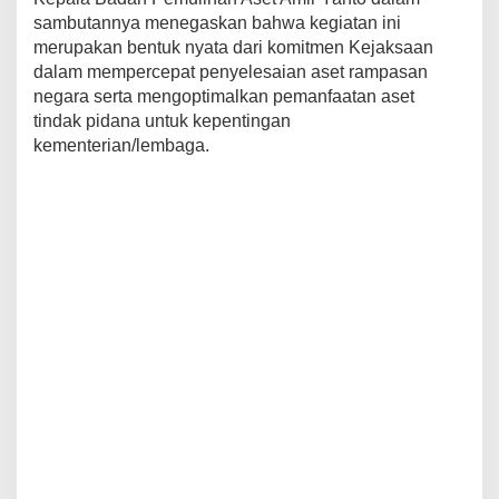
sambutannya menegaskan bahwa kegiatan ini
merupakan bentuk nyata dari komitmen Kejaksaan
dalam mempercepat penyelesaian aset rampasan
negara serta mengoptimalkan pemanfaatan aset
tindak pidana untuk kepentingan
kementerian/lembaga.