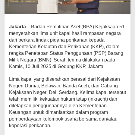
Jakarta
– Badan Pemulihan Aset (BPA) Kejaksaan RI
menyerahkan lima unit kapal hasil rampasan negara
dari perkara tindak pidana perikanan kepada
Kementerian Kelautan dan Perikanan (KKP), dalam
rangka Penetapan Status Penggunaan (PSP) Barang
Milik Negara (BMN). Serah terima dilakukan pada
Kamis, 10 Juli 2025 di Gedung KKP, Jakarta.
Lima kapal yang diserahkan berasal dari Kejaksaan
Negeri Dumai, Belawan, Banda Aceh, dan Cabang
Kejaksaan Negeri Deli Serdang. Kelima kapal tersebut
telah memiliki kekuatan hukum tetap (inkracht) dan
ditetapkan penggunaannya oleh Kementerian
Keuangan untuk dimanfaatkan dalam program
pemberdayaan kelompok usaha bersama dan/atau
koperasi perikanan.