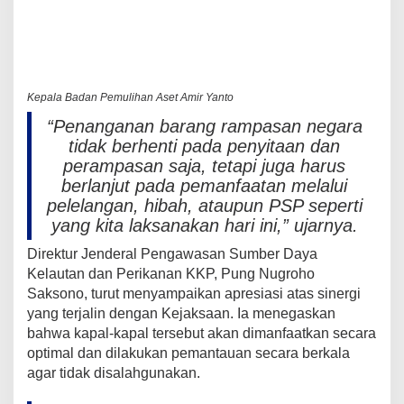
Kepala Badan Pemulihan Aset Amir Yanto
“Penanganan barang rampasan negara
tidak berhenti pada penyitaan dan
perampasan saja, tetapi juga harus
berlanjut pada pemanfaatan melalui
pelelangan, hibah, ataupun PSP seperti
yang kita laksanakan hari ini,” ujarnya.
Direktur Jenderal Pengawasan Sumber Daya
Kelautan dan Perikanan KKP, Pung Nugroho
Saksono, turut menyampaikan apresiasi atas sinergi
yang terjalin dengan Kejaksaan. Ia menegaskan
bahwa kapal-kapal tersebut akan dimanfaatkan secara
optimal dan dilakukan pemantauan secara berkala
agar tidak disalahgunakan.