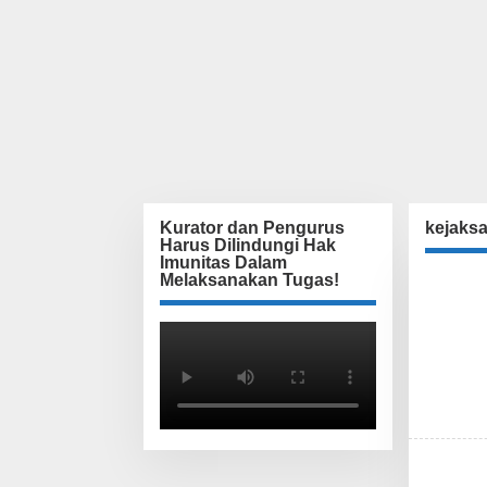
Kurator dan Pengurus
kejaks
Harus Dilindungi Hak
Imunitas Dalam
Melaksanakan Tugas!