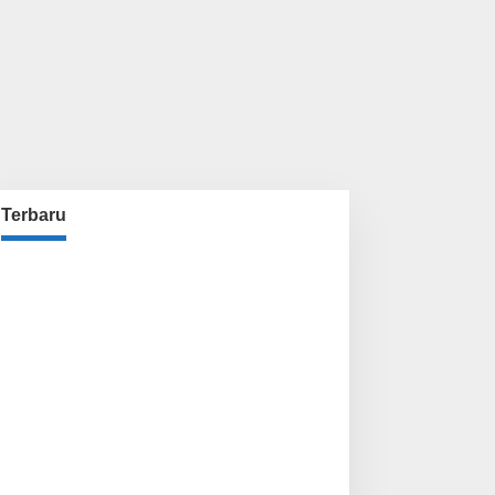
Terbaru