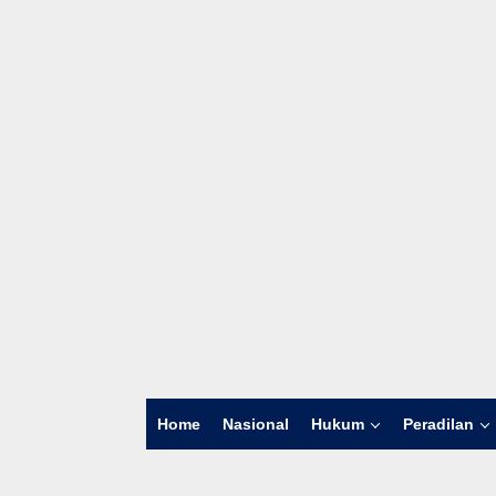
Home
Nasional
Hukum
Peradilan