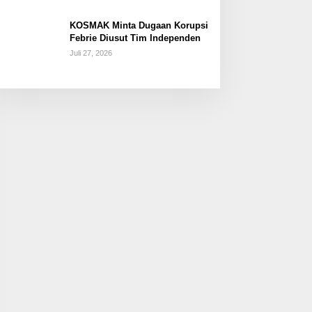
KOSMAK Minta Dugaan Korupsi
Febrie Diusut Tim Independen
Juli 27, 2026