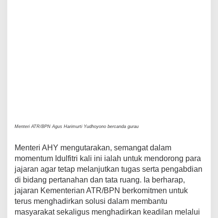
Menteri ATR/BPN Agus Harimurti Yudhoyono bercanda gurau
Menteri AHY mengutarakan, semangat dalam
momentum Idulfitri kali ini ialah untuk mendorong para
jajaran agar tetap melanjutkan tugas serta pengabdian
di bidang pertanahan dan tata ruang. Ia berharap,
jajaran Kementerian ATR/BPN berkomitmen untuk
terus menghadirkan solusi dalam membantu
masyarakat sekaligus menghadirkan keadilan melalui