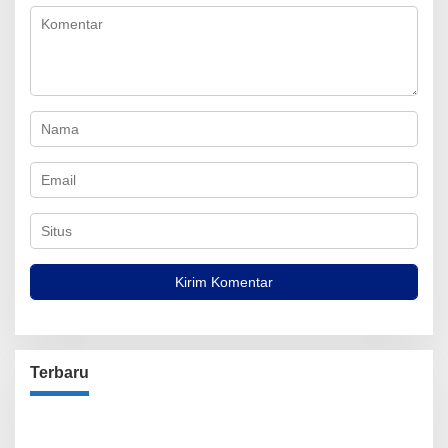
Terbaru