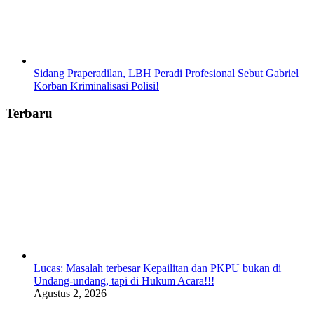
Sidang Praperadilan, LBH Peradi Profesional Sebut Gabriel
Korban Kriminalisasi Polisi!
Terbaru
Lucas: Masalah terbesar Kepailitan dan PKPU bukan di
Undang-undang, tapi di Hukum Acara!!!
Agustus 2, 2026