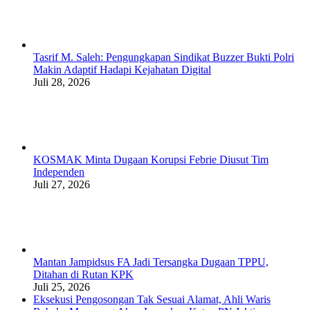
Tasrif M. Saleh: Pengungkapan Sindikat Buzzer Bukti Polri
Makin Adaptif Hadapi Kejahatan Digital
Juli 28, 2026
KOSMAK Minta Dugaan Korupsi Febrie Diusut Tim
Independen
Juli 27, 2026
Mantan Jampidsus FA Jadi Tersangka Dugaan TPPU,
Ditahan di Rutan KPK
Juli 25, 2026
Eksekusi Pengosongan Tak Sesuai Alamat, Ahli Waris