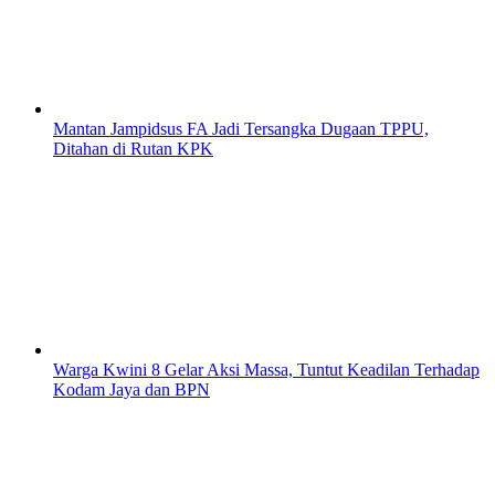
Mantan Jampidsus FA Jadi Tersangka Dugaan TPPU,
Ditahan di Rutan KPK
Warga Kwini 8 Gelar Aksi Massa, Tuntut Keadilan Terhadap
Kodam Jaya dan BPN