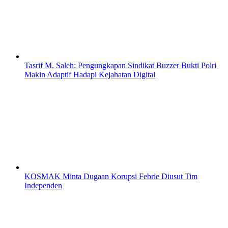
Tasrif M. Saleh: Pengungkapan Sindikat Buzzer Bukti Polri
Makin Adaptif Hadapi Kejahatan Digital
KOSMAK Minta Dugaan Korupsi Febrie Diusut Tim
Independen