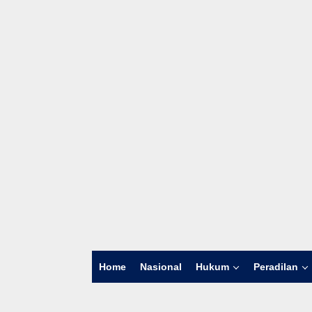
Home
Nasional
Hukum
Peradilan