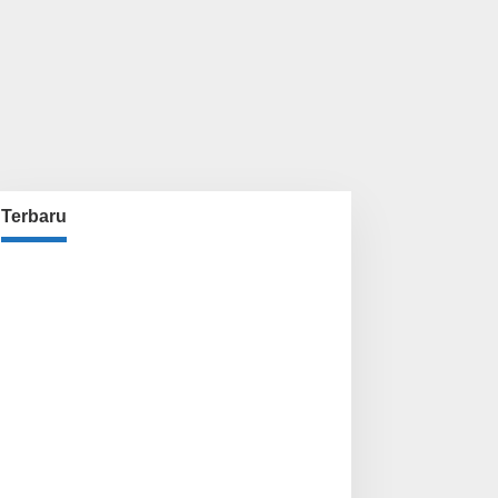
Terbaru