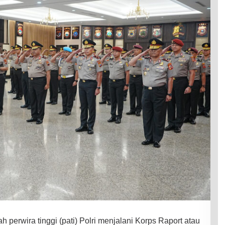
 perwira tinggi (pati) Polri menjalani Korps Raport atau