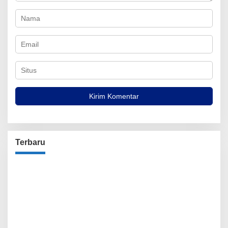
Terbaru