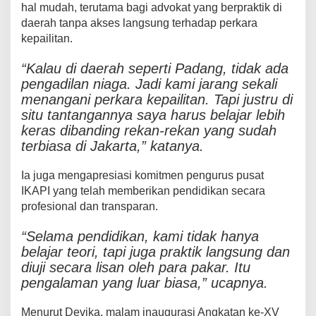
hal mudah, terutama bagi advokat yang berpraktik di
daerah tanpa akses langsung terhadap perkara
kepailitan.
“Kalau di daerah seperti Padang, tidak ada
pengadilan niaga. Jadi kami jarang sekali
menangani perkara kepailitan. Tapi justru di
situ tantangannya saya harus belajar lebih
keras dibanding rekan-rekan yang sudah
terbiasa di Jakarta,” katanya.
Ia juga mengapresiasi komitmen pengurus pusat
IKAPI yang telah memberikan pendidikan secara
profesional dan transparan.
“Selama pendidikan, kami tidak hanya
belajar teori, tapi juga praktik langsung dan
diuji secara lisan oleh para pakar. Itu
pengalaman yang luar biasa,” ucapnya.
Menurut Devika, malam inaugurasi Angkatan ke-XV