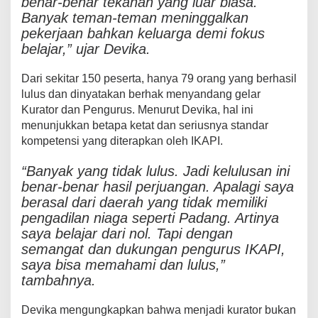
benar-benar tekanan yang luar biasa.
Banyak teman-teman meninggalkan
pekerjaan bahkan keluarga demi fokus
belajar,” ujar Devika.
Dari sekitar 150 peserta, hanya 79 orang yang berhasil
lulus dan dinyatakan berhak menyandang gelar
Kurator dan Pengurus. Menurut Devika, hal ini
menunjukkan betapa ketat dan seriusnya standar
kompetensi yang diterapkan oleh IKAPI.
“Banyak yang tidak lulus. Jadi kelulusan ini
benar-benar hasil perjuangan. Apalagi saya
berasal dari daerah yang tidak memiliki
pengadilan niaga seperti Padang. Artinya
saya belajar dari nol. Tapi dengan
semangat dan dukungan pengurus IKAPI,
saya bisa memahami dan lulus,”
tambahnya.
Devika mengungkapkan bahwa menjadi kurator bukan