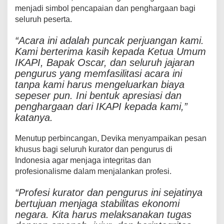
menjadi simbol pencapaian dan penghargaan bagi
seluruh peserta.
“Acara ini adalah puncak perjuangan kami.
Kami berterima kasih kepada Ketua Umum
IKAPI, Bapak Oscar, dan seluruh jajaran
pengurus yang memfasilitasi acara ini
tanpa kami harus mengeluarkan biaya
sepeser pun. Ini bentuk apresiasi dan
penghargaan dari IKAPI kepada kami,”
katanya.
Menutup perbincangan, Devika menyampaikan pesan
khusus bagi seluruh kurator dan pengurus di
Indonesia agar menjaga integritas dan
profesionalisme dalam menjalankan profesi.
“Profesi kurator dan pengurus ini sejatinya
bertujuan menjaga stabilitas ekonomi
negara. Kita harus melaksanakan tugas