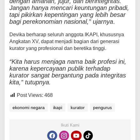
dengan amanah, jujur, dan berintegritas.
Jangan hanya mencari keuntungan pribadi,
tapi pikirkan kepentingan yang lebih besar
bagi perekonomian nasional,” ujarnya
.
Devika berharap seluruh anggota IKAPI, khususnya
Angkatan XV, dapat menjadi bagian dari generasi
kurator yang profesional dan beretika tinggi.
“Kita harus menjaga nama baik profesi ini,
karena kepercayaan publik terhadap
kurator sangat bergantung pada integritas
kita,” tutupnya.
Post Views:
468
ekonomi negara
ikapi
kurator
pengurus
Ikuti Kami