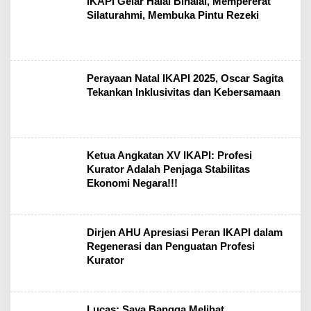
IKAPI Gelar Halal Bihalal, Mempererat
Silaturahmi, Membuka Pintu Rezeki
Perayaan Natal IKAPI 2025, Oscar Sagita
Tekankan Inklusivitas dan Kebersamaan
Ketua Angkatan XV IKAPI: Profesi
Kurator Adalah Penjaga Stabilitas
Ekonomi Negara!!!
Dirjen AHU Apresiasi Peran IKAPI dalam
Regenerasi dan Penguatan Profesi
Kurator
Lucas: Saya Bangga Melihat