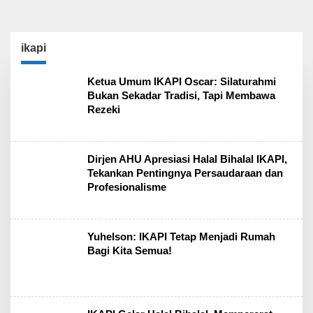
ikapi
Ketua Umum IKAPI Oscar: Silaturahmi
Bukan Sekadar Tradisi, Tapi Membawa
Rezeki
Dirjen AHU Apresiasi Halal Bihalal IKAPI,
Tekankan Pentingnya Persaudaraan dan
Profesionalisme
Yuhelson: IKAPI Tetap Menjadi Rumah
Bagi Kita Semua!