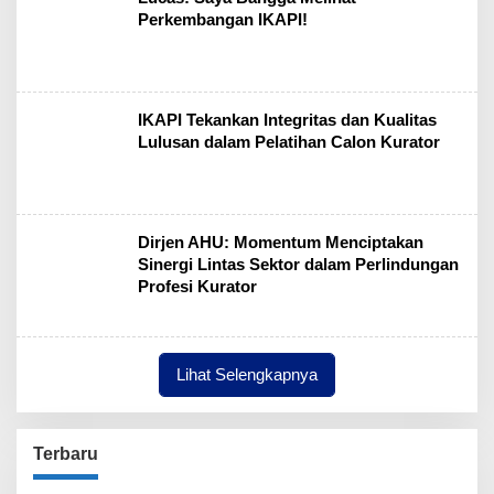
Perkembangan IKAPI!
IKAPI Tekankan Integritas dan Kualitas
Lulusan dalam Pelatihan Calon Kurator
Dirjen AHU: Momentum Menciptakan
Sinergi Lintas Sektor dalam Perlindungan
Profesi Kurator
Lihat Selengkapnya
Terbaru