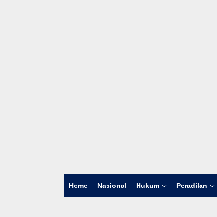
Home
Nasional
Hukum
Peradilan