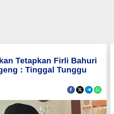
kan Tetapkan Firli Bahuri
geng : Tinggal Tunggu