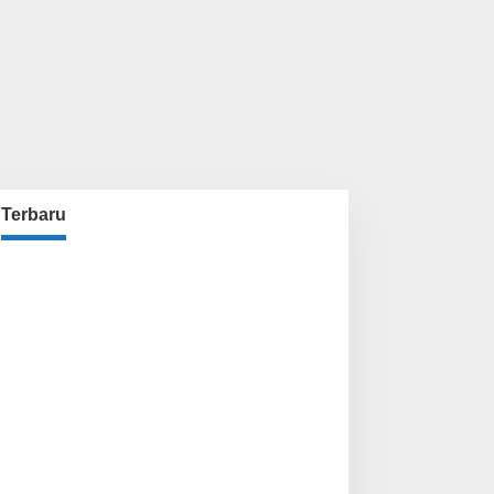
Terbaru