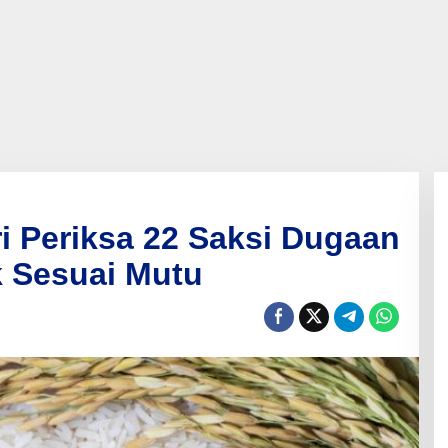
i Periksa 22 Saksi Dugaan
 Sesuai Mutu