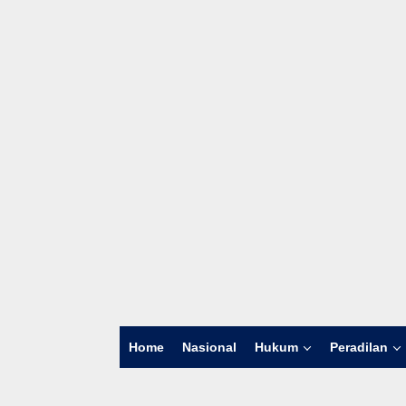
Home
Nasional
Hukum
Peradilan