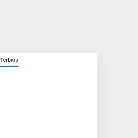
Terbaru