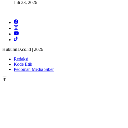
Juli 23, 2026
HukumID.co.id | 2026
Redaksi
Kode Etik
Pedoman Media Siber