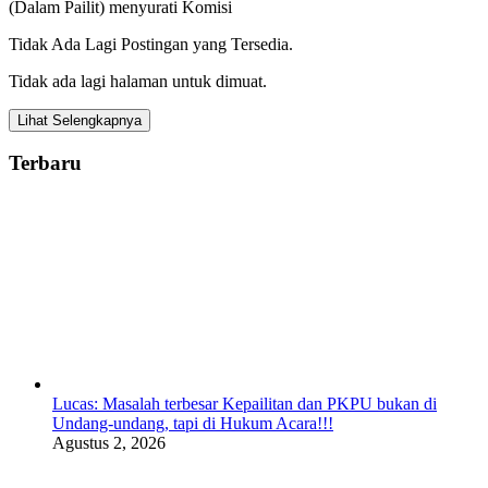
(Dalam Pailit) menyurati Komisi
Tidak Ada Lagi Postingan yang Tersedia.
Tidak ada lagi halaman untuk dimuat.
Lihat Selengkapnya
Terbaru
Lucas: Masalah terbesar Kepailitan dan PKPU bukan di
Undang-undang, tapi di Hukum Acara!!!
Agustus 2, 2026