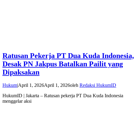
Ratusan Pekerja PT Dua Kuda Indonesia,
Desak PN Jakpus Batalkan Pailit yang
Dipaksakan
Hukum
|
April 1, 2026
April 1, 2026
oleh
Redaksi HukumID
HukumID | Jakarta – Ratusan pekerja PT Dua Kuda Indonesia
menggelar aksi