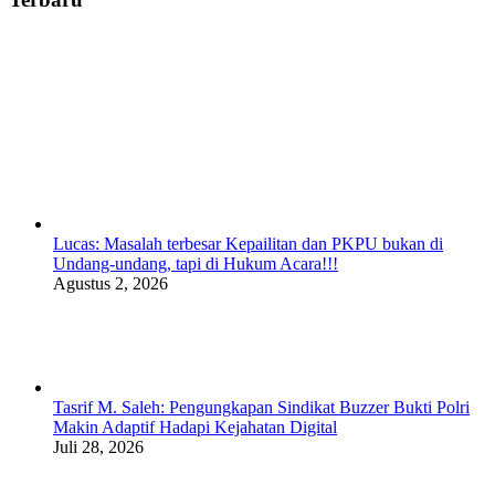
Lucas: Masalah terbesar Kepailitan dan PKPU bukan di
Undang-undang, tapi di Hukum Acara!!!
Agustus 2, 2026
Tasrif M. Saleh: Pengungkapan Sindikat Buzzer Bukti Polri
Makin Adaptif Hadapi Kejahatan Digital
Juli 28, 2026