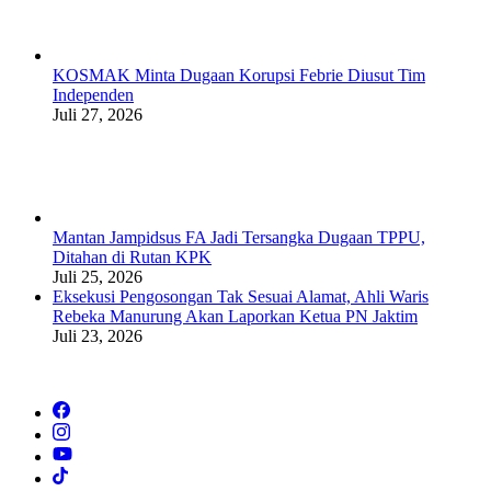
KOSMAK Minta Dugaan Korupsi Febrie Diusut Tim
Independen
Juli 27, 2026
Mantan Jampidsus FA Jadi Tersangka Dugaan TPPU,
Ditahan di Rutan KPK
Juli 25, 2026
Eksekusi Pengosongan Tak Sesuai Alamat, Ahli Waris
Rebeka Manurung Akan Laporkan Ketua PN Jaktim
Juli 23, 2026