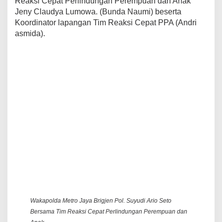
Reaksi Cepat Perlindungan Perempuan dan Anak
Jeny Claudya Lumowa. (Bunda Naumi) beserta
Koordinator lapangan Tim Reaksi Cepat PPA (Andri
asmida).
Wakapolda Metro Jaya Brigjen Pol. Suyudi Ario Seto
Bersama Tim Reaksi Cepat Perlindungan Perempuan dan