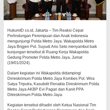
HukumID co.id, Jakarta – Tim Reaksi Cepat
Perlindungan Perempuan dan Anak Indonesia
mengunjungi Polda Metro Jaya. Wakapolda Metro
Jaya Brigjen Pol. Suyudi Ario Seto menyambut baik
kunjungan tersebut di Ruang Kerja Wakapolda
Gedung Promoter Polda Metro Jaya, Jumat
(19/01/2024).
Dalam kegiatan ini Wakapolda didampingi
Dirreskrimum Polda Metro Jaya Kombes Pol. Wira
Satya Triputra, Kasubdit Renakta Direskrimum Polda
Metro Jaya AKBP Evi Pagari dan Kanit PPA
Ditreskrimum Polda Metro Jaya.
Kegiatan tersebut dihadiri oleh Ketua Nasional Tim