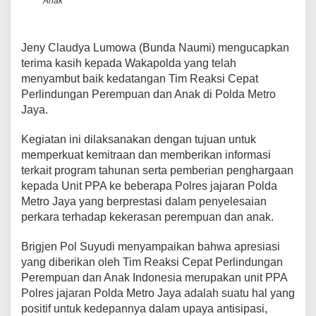
Anak
Jeny Claudya Lumowa (Bunda Naumi) mengucapkan
terima kasih kepada Wakapolda yang telah
menyambut baik kedatangan Tim Reaksi Cepat
Perlindungan Perempuan dan Anak di Polda Metro
Jaya.
Kegiatan ini dilaksanakan dengan tujuan untuk
memperkuat kemitraan dan memberikan informasi
terkait program tahunan serta pemberian penghargaan
kepada Unit PPA ke beberapa Polres jajaran Polda
Metro Jaya yang berprestasi dalam penyelesaian
perkara terhadap kekerasan perempuan dan anak.
Brigjen Pol Suyudi menyampaikan bahwa apresiasi
yang diberikan oleh Tim Reaksi Cepat Perlindungan
Perempuan dan Anak Indonesia merupakan unit PPA
Polres jajaran Polda Metro Jaya adalah suatu hal yang
positif untuk kedepannya dalam upaya antisipasi,