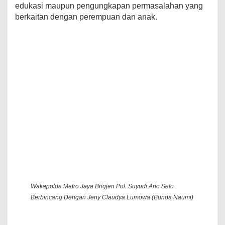
edukasi maupun pengungkapan permasalahan yang
berkaitan dengan perempuan dan anak.
Wakapolda Metro Jaya Brigjen Pol. Suyudi Ario Seto
Berbincang Dengan Jeny Claudya Lumowa (Bunda Naumi)