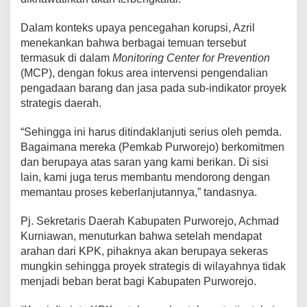
Dalam konteks upaya pencegahan korupsi, Azril
menekankan bahwa berbagai temuan tersebut
termasuk di dalam
Monitoring Center for Prevention
(MCP), dengan fokus area intervensi pengendalian
pengadaan barang dan jasa pada sub-indikator proyek
strategis daerah.
“Sehingga ini harus ditindaklanjuti serius oleh pemda.
Bagaimana mereka (Pemkab Purworejo) berkomitmen
dan berupaya atas saran yang kami berikan. Di sisi
lain, kami juga terus membantu mendorong dengan
memantau proses keberlanjutannya,” tandasnya.
Pj. Sekretaris Daerah Kabupaten Purworejo, Achmad
Kurniawan, menuturkan bahwa setelah mendapat
arahan dari KPK, pihaknya akan berupaya sekeras
mungkin sehingga proyek strategis di wilayahnya tidak
menjadi beban berat bagi Kabupaten Purworejo.