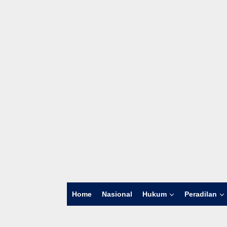
Home
Nasional
Hukum
Peradilan