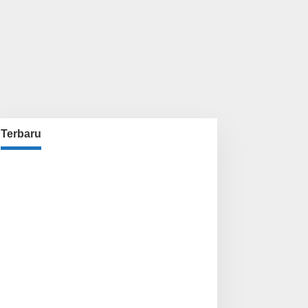
Terbaru