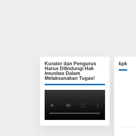
Kurator dan Pengurus
kpk
Harus Dilindungi Hak
Imunitas Dalam
Melaksanakan Tugas!