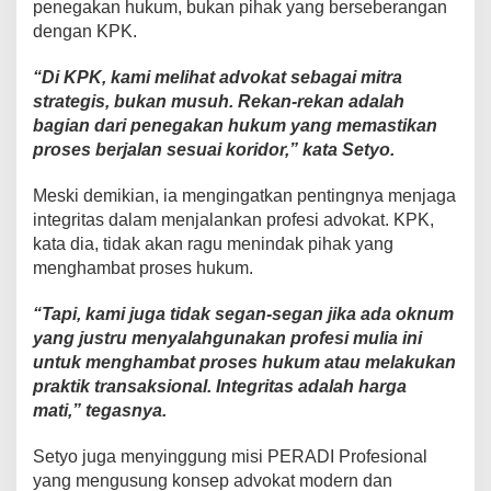
penegakan hukum, bukan pihak yang berseberangan
dengan KPK.
“Di KPK, kami melihat advokat sebagai mitra
strategis, bukan musuh. Rekan-rekan adalah
bagian dari penegakan hukum yang memastikan
proses berjalan sesuai koridor,” kata Setyo.
Meski demikian, ia mengingatkan pentingnya menjaga
integritas dalam menjalankan profesi advokat. KPK,
kata dia, tidak akan ragu menindak pihak yang
menghambat proses hukum.
“Tapi, kami juga tidak segan-segan jika ada oknum
yang justru menyalahgunakan profesi mulia ini
untuk menghambat proses hukum atau melakukan
praktik transaksional. Integritas adalah harga
mati,” tegasnya.
Setyo juga menyinggung misi PERADI Profesional
yang mengusung konsep advokat modern dan