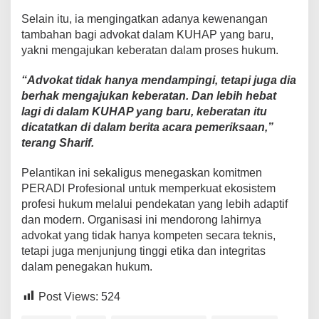
Selain itu, ia mengingatkan adanya kewenangan
tambahan bagi advokat dalam KUHAP yang baru,
yakni mengajukan keberatan dalam proses hukum.
“Advokat tidak hanya mendampingi, tetapi juga dia
berhak mengajukan keberatan. Dan lebih hebat
lagi di dalam KUHAP yang baru, keberatan itu
dicatatkan di dalam berita acara pemeriksaan,”
terang Sharif.
Pelantikan ini sekaligus menegaskan komitmen
PERADI Profesional untuk memperkuat ekosistem
profesi hukum melalui pendekatan yang lebih adaptif
dan modern. Organisasi ini mendorong lahirnya
advokat yang tidak hanya kompeten secara teknis,
tetapi juga menjunjung tinggi etika dan integritas
dalam penegakan hukum.
Post Views:
524