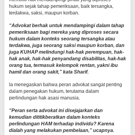
hukum sejak tahap pemeriksaan, baik tersangka,
terdakwa, saksi, maupun korban.
“Advokat berhak untuk mendampingi dalam tahap
pemeriksaan bagi mereka yang diproses secara
hukum dalam konteks seorang tersangka atau
terdakwa, juga seorang saksi maupun korban, dan
juga KUHAP melindungi hak-hak perempuan, hak-
hak anak, hak-hak penyandang disabilitas, hak-hak
orang tua, termasuk kelompok rentan, yakni ibu
hamil dan orang sakit,” kata Sharif.
Ia menegaskan bahwa peran advokat sangat penting
dalam penegakan hukum, terutama dalam
perlindungan hak asasi manusia.
“Peran serta advokat ini disejajarkan dan
kemudian dititikberatkan dalam konteks
perlindungan HAM terhadap individu? Karena
dialah yang melakukan pembelaan,” ucapnya.