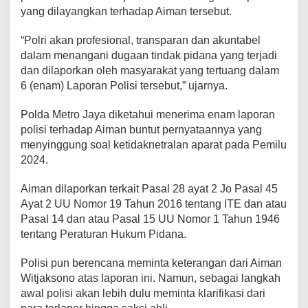
yang dilayangkan terhadap Aiman tersebut.
“Polri akan profesional, transparan dan akuntabel
dalam menangani dugaan tindak pidana yang terjadi
dan dilaporkan oleh masyarakat yang tertuang dalam
6 (enam) Laporan Polisi tersebut,” ujarnya.
Polda Metro Jaya diketahui menerima enam laporan
polisi terhadap Aiman buntut pernyataannya yang
menyinggung soal ketidaknetralan aparat pada Pemilu
2024.
Aiman dilaporkan terkait Pasal 28 ayat 2 Jo Pasal 45
Ayat 2 UU Nomor 19 Tahun 2016 tentang ITE dan atau
Pasal 14 dan atau Pasal 15 UU Nomor 1 Tahun 1946
tentang Peraturan Hukum Pidana.
Polisi pun berencana meminta keterangan dari Aiman
Witjaksono atas laporan ini. Namun, sebagai langkah
awal polisi akan lebih dulu meminta klarifikasi dari