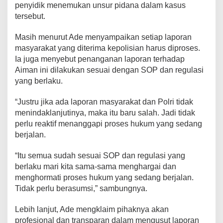
penyidik menemukan unsur pidana dalam kasus
tersebut.
Masih menurut Ade menyampaikan setiap laporan
masyarakat yang diterima kepolisian harus diproses.
Ia juga menyebut penanganan laporan terhadap
Aiman ini dilakukan sesuai dengan SOP dan regulasi
yang berlaku.
“Justru jika ada laporan masyarakat dan Polri tidak
menindaklanjutinya, maka itu baru salah. Jadi tidak
perlu reaktif menanggapi proses hukum yang sedang
berjalan.
“Itu semua sudah sesuai SOP dan regulasi yang
berlaku mari kita sama-sama menghargai dan
menghormati proses hukum yang sedang berjalan.
Tidak perlu berasumsi,” sambungnya.
Lebih lanjut, Ade mengklaim pihaknya akan
profesional dan transparan dalam mengusut laporan