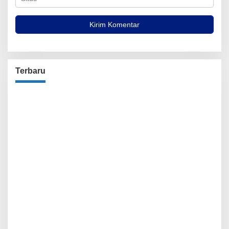
Terbaru