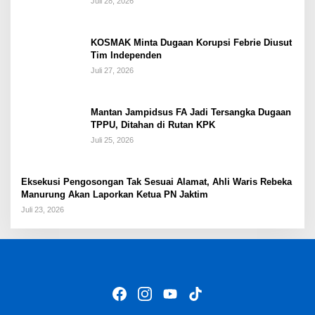
Juli 28, 2026
KOSMAK Minta Dugaan Korupsi Febrie Diusut
Tim Independen
Juli 27, 2026
Mantan Jampidsus FA Jadi Tersangka Dugaan
TPPU, Ditahan di Rutan KPK
Juli 25, 2026
Eksekusi Pengosongan Tak Sesuai Alamat, Ahli Waris Rebeka
Manurung Akan Laporkan Ketua PN Jaktim
Juli 23, 2026