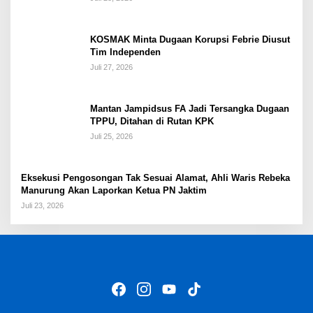
KOSMAK Minta Dugaan Korupsi Febrie Diusut
Tim Independen
Juli 27, 2026
Mantan Jampidsus FA Jadi Tersangka Dugaan
TPPU, Ditahan di Rutan KPK
Juli 25, 2026
Eksekusi Pengosongan Tak Sesuai Alamat, Ahli Waris Rebeka
Manurung Akan Laporkan Ketua PN Jaktim
Juli 23, 2026