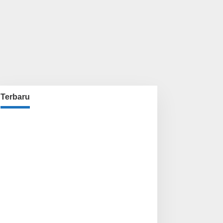
Terbaru