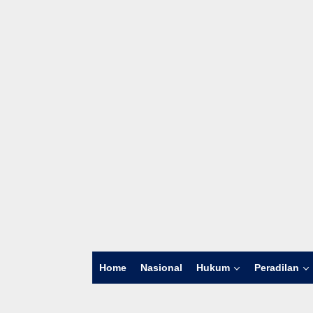
Home
Nasional
Hukum
Peradilan