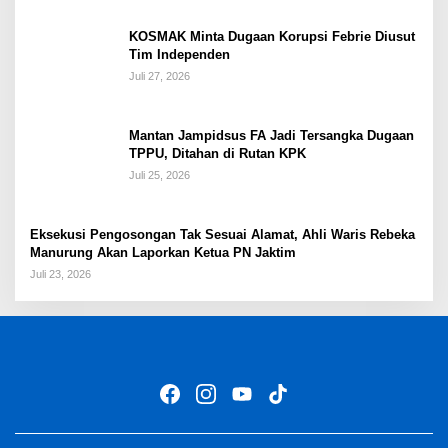
KOSMAK Minta Dugaan Korupsi Febrie Diusut
Tim Independen
Juli 27, 2026
Mantan Jampidsus FA Jadi Tersangka Dugaan
TPPU, Ditahan di Rutan KPK
Juli 25, 2026
Eksekusi Pengosongan Tak Sesuai Alamat, Ahli Waris Rebeka
Manurung Akan Laporkan Ketua PN Jaktim
Juli 23, 2026