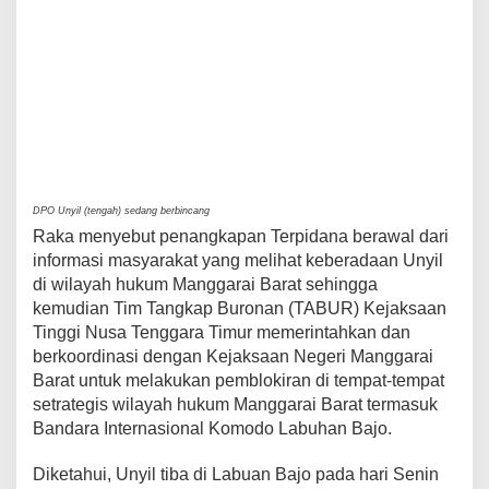
DPO Unyil (tengah) sedang berbincang
Raka menyebut penangkapan Terpidana berawal dari
informasi masyarakat yang melihat keberadaan Unyil
di wilayah hukum Manggarai Barat sehingga
kemudian Tim Tangkap Buronan (TABUR) Kejaksaan
Tinggi Nusa Tenggara Timur memerintahkan dan
berkoordinasi dengan Kejaksaan Negeri Manggarai
Barat untuk melakukan pemblokiran di tempat-tempat
setrategis wilayah hukum Manggarai Barat termasuk
Bandara Internasional Komodo Labuhan Bajo.
Diketahui, Unyil tiba di Labuan Bajo pada hari Senin