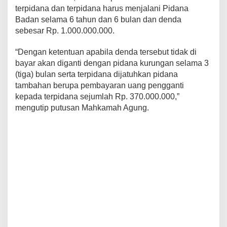
terpidana dan terpidana harus menjalani Pidana
Badan selama 6 tahun dan 6 bulan dan denda
sebesar Rp. 1.000.000.000.
“Dengan ketentuan apabila denda tersebut tidak di
bayar akan diganti dengan pidana kurungan selama 3
(tiga) bulan serta terpidana dijatuhkan pidana
tambahan berupa pembayaran uang pengganti
kepada terpidana sejumlah Rp. 370.000.000,”
mengutip putusan Mahkamah Agung.