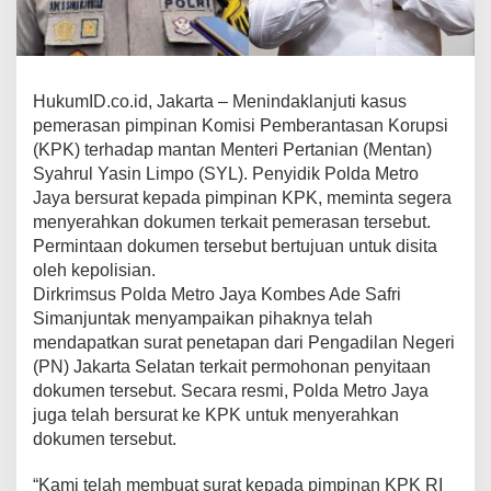
HukumID.co.id, Jakarta – Menindaklanjuti kasus
pemerasan pimpinan Komisi Pemberantasan Korupsi
(KPK) terhadap mantan Menteri Pertanian (Mentan)
Syahrul Yasin Limpo (SYL). Penyidik Polda Metro
Jaya bersurat kepada pimpinan KPK, meminta segera
menyerahkan dokumen terkait pemerasan tersebut.
Permintaan dokumen tersebut bertujuan untuk disita
oleh kepolisian.
Dirkrimsus Polda Metro Jaya Kombes Ade Safri
Simanjuntak menyampaikan pihaknya telah
mendapatkan surat penetapan dari Pengadilan Negeri
(PN) Jakarta Selatan terkait permohonan penyitaan
dokumen tersebut. Secara resmi, Polda Metro Jaya
juga telah bersurat ke KPK untuk menyerahkan
dokumen tersebut.
“Kami telah membuat surat kepada pimpinan KPK RI