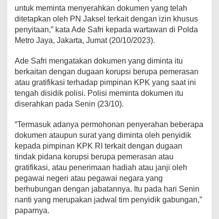
untuk meminta menyerahkan dokumen yang telah
ditetapkan oleh PN Jaksel terkait dengan izin khusus
penyitaan,” kata Ade Safri kepada wartawan di Polda
Metro Jaya, Jakarta, Jumat (20/10/2023).
Ade Safri mengatakan dokumen yang diminta itu
berkaitan dengan dugaan korupsi berupa pemerasan
atau gratifikasi terhadap pimpinan KPK yang saat ini
tengah disidik polisi. Polisi meminta dokumen itu
diserahkan pada Senin (23/10).
“Termasuk adanya permohonan penyerahan beberapa
dokumen ataupun surat yang diminta oleh penyidik
kepada pimpinan KPK RI terkait dengan dugaan
tindak pidana korupsi berupa pemerasan atau
gratifikasi, atau penerimaan hadiah atau janji oleh
pegawai negeri atau pegawai negara yang
berhubungan dengan jabatannya. Itu pada hari Senin
nanti yang merupakan jadwal tim penyidik gabungan,”
paparnya.