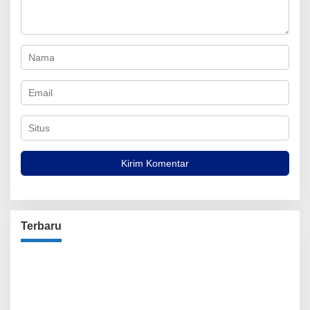
Terbaru