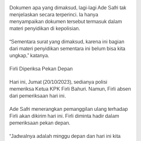
Dokumen apa yang dimaksud, lagi-lagi Ade Safri tak
menjelaskan secara terperinci. Ia hanya
menyampaikan dokumen tersebut termasuk dalam
materi penyidikan di kepolisian.
“Sementara surat yang dimaksud, karena ini bagian
dari materi penyidikan sementara ini belum bisa kita
ungkap,” katanya.
Firli Diperiksa Pekan Depan
Hari ini, Jumat (20/10/2023), sedianya polisi
memeriksa Ketua KPK Firli Bahuri. Namun, Firli absen
dari pemeriksaan hari ini.
Ade Safri menerangkan pemanggilan ulang terhadap
Firli akan dikirim hari ini. Firli diminta hadir dalam
pemeriksaan pekan depan.
“Jadwalnya adalah minggu depan dan hari ini kita