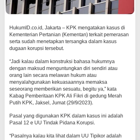
HukumID.co.id, Jakarta – KPK mengatakan kasus di
Kementerian Pertanian (Kementan) terkait pemerasan
serta sudah menetapkan tersangka dalam kasus
dugaan korupsi tersebut.
“Jadi kalau dalam konstruksi bahasa hukumnya
dengan maksud menguntungkan diri sendiri atau
orang lain secara melawan hukum atau
menyalahgunakan kekuasaannya memaksa
seseorang memberikan sesuatu, begitu ya,” kata
Kabag Pemberitaan KPK Ali Fikri di gedung Merah
Putih KPK, Jaksel, Jumat (29/9/2023).
Pasal yang digunakan KPK dalam kasus ini adalah
Pasal 12 e UU Tindak Pidana Korupsi.
“Pasalnya kalau kita lihat dalam UU Tipikor adalah