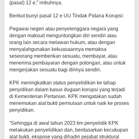
(pasal) 12 e,” imbuhnya.
Berikut bunyi pasal 12 e UU Tindak Pidana Korupsi:
Pegawai negeri atau penyelenggara negara yang
dengan maksud menguntungkan diri sendiri atau
orang lain secara melawan hukum, atau dengan
menyalahgunakan kekuasaannya memaksa
seseorang memberikan sesuatu, membayar, atau
menerima pembayaran dengan potongan, atau untuk
mengerjakan sesuatu bagi dirinya sendiri.
KPK meningkatkan status penyelidikan ke tahap
penyidikan dalam kasus dugaan korupsi yang terjadi
di Kementerian Pertanian. KPK mengatakan sudah
menemukan alat bukti permulaan untuk naik ke proses
penyidikan.
“Sehingga di awal tahun 2023 tim penyelidik KPK
melakukan penyelidikan dan, berdasarkan kecukupan
alat bukti, ekspose yang dihadiri pejabat struktural