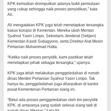
KPK kemudian disimpulkan adanya bukti permulaan
yang cukup sehingga naik proses penyidikan,” kata
Ali.
Ali mengatakan KPK juga telah menetapkan tersangka
kasus korupsi di Kementan. Mereka ialah Mentan
Syahrul Yasin Limpo, Sekretaris Jenderal (Sekjen)
Kementan Kasdi Subagyono, serta Direktur Alat Mesin
Pertanian Muhammad Hatta.
“Ketika naik proses penyidik, kami pastikan telah
menetapkan pihak sebagai tersangka,” ujarnya.
KPK juga telah melakukan penggeledahan di rumah
dinas Menteri Pertanian Syahrul Yasin Limpo. Tak
hanya itu, penggeledahan juga dilanjutkan di kantor
pusat Kementerian Pertanian siang ini.
“Betul ada proses penggeledahan oleh tim penyidik
KPK, di antaranya yang sudah selesai siang tadi di
rumah dinas Mentan,” kata Ali