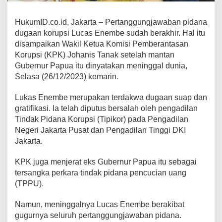
HukumID.co.id, Jakarta – Pertanggungjawaban pidana
dugaan korupsi Lucas Enembe sudah berakhir. Hal itu
disampaikan Wakil Ketua Komisi Pemberantasan
Korupsi (KPK) Johanis Tanak setelah mantan
Gubernur Papua itu dinyatakan meninggal dunia,
Selasa (26/12/2023) kemarin.
Lukas Enembe merupakan terdakwa dugaan suap dan
gratifikasi. Ia telah diputus bersalah oleh pengadilan
Tindak Pidana Korupsi (Tipikor) pada Pengadilan
Negeri Jakarta Pusat dan Pengadilan Tinggi DKI
Jakarta.
KPK juga menjerat eks Gubernur Papua itu sebagai
tersangka perkara tindak pidana pencucian uang
(TPPU).
Namun, meninggalnya Lucas Enembe berakibat
gugurnya seluruh pertanggungjawaban pidana.