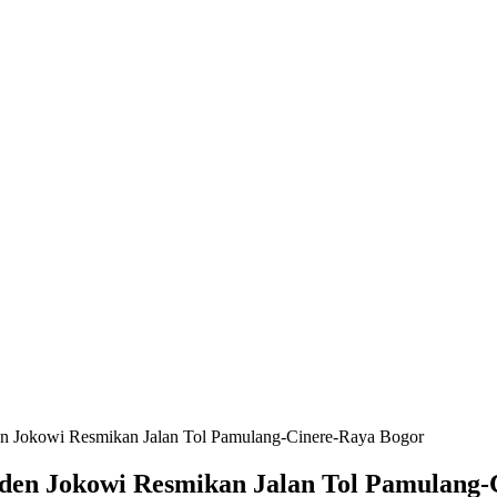
n Jokowi Resmikan Jalan Tol Pamulang-Cinere-Raya Bogor
den Jokowi Resmikan Jalan Tol Pamulang-