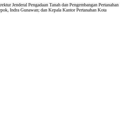
irektur Jenderal Pengadaan Tanah dan Pengembangan Pertanahan
pok, Indra Gunawan; dan Kepala Kantor Pertanahan Kota