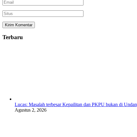
Terbaru
Lucas: Masalah terbesar Kepailitan dan PKPU bukan di Undan
Agustus 2, 2026