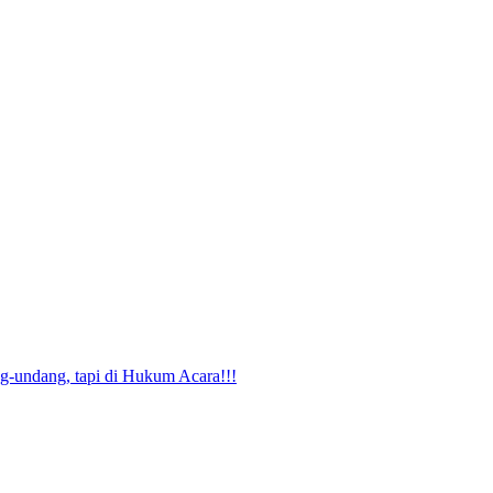
g-undang, tapi di Hukum Acara!!!