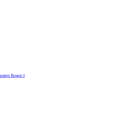
paten Bogor I