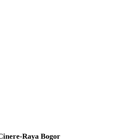
Cinere-Raya Bogor