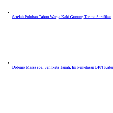
Setelah Puluhan Tahun Warga Kaki Gunung Terima Sertifikat
Didemo Massa soal Sengketa Tanah, Ini Penjelasan BPN Kabu