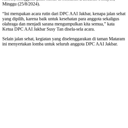
Minggu (25/8/2024).
“Ini merupakan acara rutin dari DPC AAI Jakbar, kenapa jalan sehat
yang dipilih, karena baik untuk kesehatan para anggota sekaligus
olahraga dan menjadi sarana mengumpulkan kita semua,” kata
Ketua DPC AAI Jakbar Susy Tan disela-sela acara.
Selain jalan sehat, kegiatan yang diselenggarakan di taman Mataram
ini menyertakan lomba untuk seluruh anggota DPC AAI Jakbar.