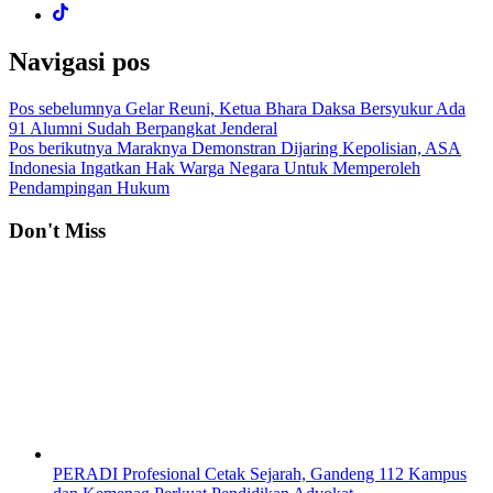
Navigasi pos
Pos sebelumnya
Gelar Reuni, Ketua Bhara Daksa Bersyukur Ada
91 Alumni Sudah Berpangkat Jenderal
Pos berikutnya
Maraknya Demonstran Dijaring Kepolisian, ASA
Indonesia Ingatkan Hak Warga Negara Untuk Memperoleh
Pendampingan Hukum
Don't Miss
PERADI Profesional Cetak Sejarah, Gandeng 112 Kampus