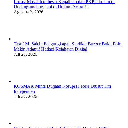
Lucas: Masalah terbesar Kepailitan dan PKPU bukan di
Undang-undang, tapi di Hukum Acara!!!
Agustus 2, 2026
Tasrif M. Saleh: Pengungkapan Sindikat Buzzer Bukti Polri
Makin Adaptif Hadapi Kejahatan Digital
Juli 28, 2026
KOSMAK Minta Dugaan Korupsi Febrie Diusut Tim
Independen
Juli 27, 2026