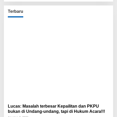
Terbaru
Lucas: Masalah terbesar Kepailitan dan PKPU
bukan di Undang-undang, tapi di Hukum Acara!!!