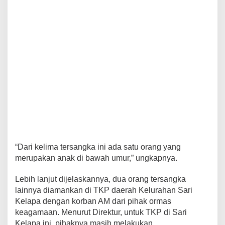
“Dari kelima tersangka ini ada satu orang yang
merupakan anak di bawah umur,” ungkapnya.
Lebih lanjut dijelaskannya, dua orang tersangka
lainnya diamankan di TKP daerah Kelurahan Sari
Kelapa dengan korban AM dari pihak ormas
keagamaan. Menurut Direktur, untuk TKP di Sari
Kelapa ini, pihaknya masih melakukan