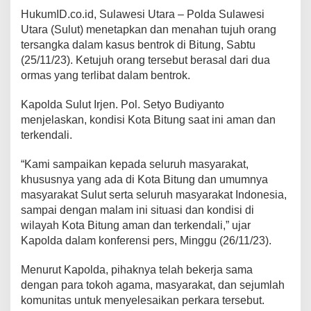
HukumID.co.id, Sulawesi Utara – Polda Sulawesi
Utara (Sulut) menetapkan dan menahan tujuh orang
tersangka dalam kasus bentrok di Bitung, Sabtu
(25/11/23). Ketujuh orang tersebut berasal dari dua
ormas yang terlibat dalam bentrok.
Kapolda Sulut Irjen. Pol. Setyo Budiyanto
menjelaskan, kondisi Kota Bitung saat ini aman dan
terkendali.
“Kami sampaikan kepada seluruh masyarakat,
khususnya yang ada di Kota Bitung dan umumnya
masyarakat Sulut serta seluruh masyarakat Indonesia,
sampai dengan malam ini situasi dan kondisi di
wilayah Kota Bitung aman dan terkendali,” ujar
Kapolda dalam konferensi pers, Minggu (26/11/23).
Menurut Kapolda, pihaknya telah bekerja sama
dengan para tokoh agama, masyarakat, dan sejumlah
komunitas untuk menyelesaikan perkara tersebut.