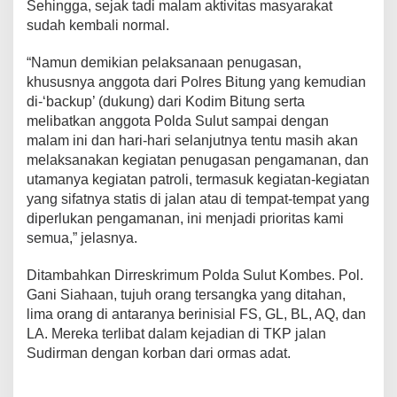
Sehingga, sejak tadi malam aktivitas masyarakat
sudah kembali normal.
“Namun demikian pelaksanaan penugasan,
khususnya anggota dari Polres Bitung yang kemudian
di-‘backup’ (dukung) dari Kodim Bitung serta
melibatkan anggota Polda Sulut sampai dengan
malam ini dan hari-hari selanjutnya tentu masih akan
melaksanakan kegiatan penugasan pengamanan, dan
utamanya kegiatan patroli, termasuk kegiatan-kegiatan
yang sifatnya statis di jalan atau di tempat-tempat yang
diperlukan pengamanan, ini menjadi prioritas kami
semua,” jelasnya.
Ditambahkan Dirreskrimum Polda Sulut Kombes. Pol.
Gani Siahaan, tujuh orang tersangka yang ditahan,
lima orang di antaranya berinisial FS, GL, BL, AQ, dan
LA. Mereka terlibat dalam kejadian di TKP jalan
Sudirman dengan korban dari ormas adat.