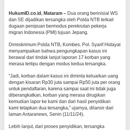
HukumID.co.id, Mataram –
Dua orang berinisial WS
dan SE dijadikan tersangka oleh Polda NTB terkait
dugaan penipuan bermodus perekrutan pekerja
migran Indonesia (PMI) tujuan Jepang.
Dirreskrimum Polda NTB, Kombes. Pol. Syarif Hidayat
menyampaikan bahwa pengungkapan kasus ini
berawal dari tindak lanjut laporan 17 korban yang
merasa tertipu dengan modus kedua tersangka.
“Jadi, korban dalam kasus ini diminta keluarkan uang
dengan kisaran Rp30 juta sampai Rp50 juta per orang
untuk pendaftaran, karena sampai saat ini tidak juga
diberangkatkan, korban yang merasa dirugikan
kemudian lapor ke kami dan dari hasil penyidikan
kami tetapkan dua tersangka,” ujarnya, dilansir dari
laman Antaranews, Senin (11/11/24).
Lebih lanjut, dari proses penyidikan, tersangka