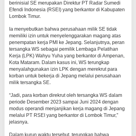
berinisial SE merupakan Direktur PT Radar Sumedi
Efendi Indonesia (RSEI) yang berkantor di Kabupaten
Lombok Timur.
Ia menyebutkan bahwa perusahaan milik SE tidak
memiliki izin untuk menyelenggarakan magang atas
penempatan kerja PMI ke Jepang. Selanjutnya, peran
tersangka WS sebagai pemilik Lembaga Pelatihan
Kerja (LPK) Wahyu Yuha yang berkantor di Ampenan,
Kota Mataram. Dalam kasus ini, WS terungkap
menyalahgunakan izin LPK dengan merekrut para
korban untuk bekerja di Jepang melalui perusahaan
milik tersangka SE.
“Jadi, para korban direkrut oleh tersangka WS dalam
periode Desember 2023 sampai Juni 2024 dengan
modus operandi menjanjikan kerja magang di Jepang
melalui PT RSEI yang berkantor di Lombok Timur,”
jelasnya.
Dalam kurun waktu tersebut, terungkap bahwa