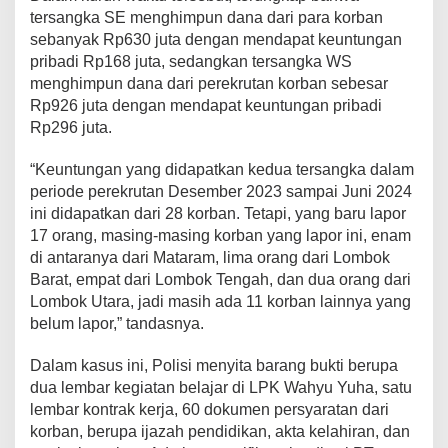
tersangka SE menghimpun dana dari para korban
sebanyak Rp630 juta dengan mendapat keuntungan
pribadi Rp168 juta, sedangkan tersangka WS
menghimpun dana dari perekrutan korban sebesar
Rp926 juta dengan mendapat keuntungan pribadi
Rp296 juta.
“Keuntungan yang didapatkan kedua tersangka dalam
periode perekrutan Desember 2023 sampai Juni 2024
ini didapatkan dari 28 korban. Tetapi, yang baru lapor
17 orang, masing-masing korban yang lapor ini, enam
di antaranya dari Mataram, lima orang dari Lombok
Barat, empat dari Lombok Tengah, dan dua orang dari
Lombok Utara, jadi masih ada 11 korban lainnya yang
belum lapor,” tandasnya.
Dalam kasus ini, Polisi menyita barang bukti berupa
dua lembar kegiatan belajar di LPK Wahyu Yuha, satu
lembar kontrak kerja, 60 dokumen persyaratan dari
korban, berupa ijazah pendidikan, akta kelahiran, dan