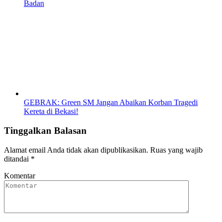
Badan
GEBRAK: Green SM Jangan Abaikan Korban Tragedi
Kereta di Bekasi!
Tinggalkan Balasan
Alamat email Anda tidak akan dipublikasikan.
Ruas yang wajib
ditandai
*
Komentar