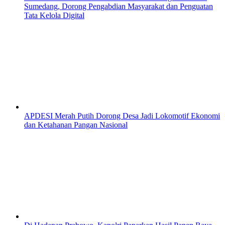
Sumedang, Dorong Pengabdian Masyarakat dan Penguatan
Tata Kelola Digital
APDESI Merah Putih Dorong Desa Jadi Lokomotif Ekonomi
dan Ketahanan Pangan Nasional