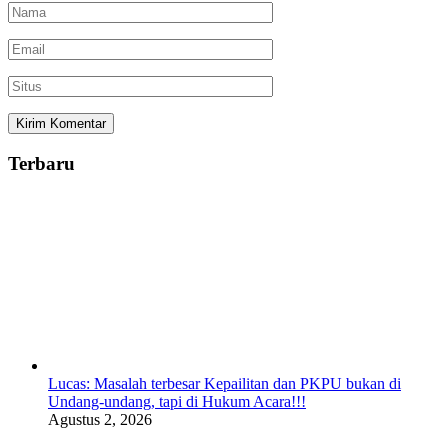
Terbaru
Lucas: Masalah terbesar Kepailitan dan PKPU bukan di
Undang-undang, tapi di Hukum Acara!!!
Agustus 2, 2026