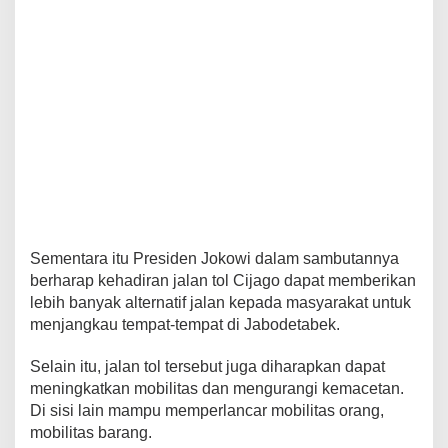
Sementara itu Presiden Jokowi dalam sambutannya
berharap kehadiran jalan tol Cijago dapat memberikan
lebih banyak alternatif jalan kepada masyarakat untuk
menjangkau tempat-tempat di Jabodetabek.
Selain itu, jalan tol tersebut juga diharapkan dapat
meningkatkan mobilitas dan mengurangi kemacetan.
Di sisi lain mampu memperlancar mobilitas orang,
mobilitas barang.