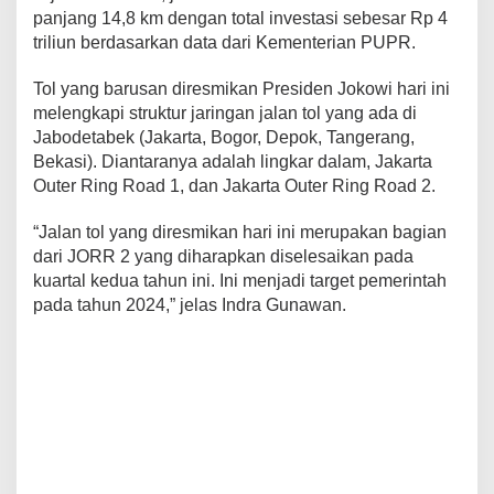
panjang 14,8 km dengan total investasi sebesar Rp 4
triliun berdasarkan data dari Kementerian PUPR.
Tol yang barusan diresmikan Presiden Jokowi hari ini
melengkapi struktur jaringan jalan tol yang ada di
Jabodetabek (Jakarta, Bogor, Depok, Tangerang,
Bekasi). Diantaranya adalah lingkar dalam, Jakarta
Outer Ring Road 1, dan Jakarta Outer Ring Road 2.
“Jalan tol yang diresmikan hari ini merupakan bagian
dari JORR 2 yang diharapkan diselesaikan pada
kuartal kedua tahun ini. Ini menjadi target pemerintah
pada tahun 2024,” jelas Indra Gunawan.