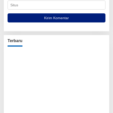
Terbaru