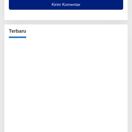
Terbaru