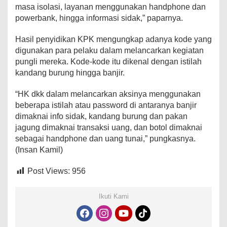
masa isolasi, layanan menggunakan handphone dan
powerbank, hingga informasi sidak,” paparnya.
Hasil penyidikan KPK mengungkap adanya kode yang
digunakan para pelaku dalam melancarkan kegiatan
pungli mereka. Kode-kode itu dikenal dengan istilah
kandang burung hingga banjir.
“HK dkk dalam melancarkan aksinya menggunakan
beberapa istilah atau password di antaranya banjir
dimaknai info sidak, kandang burung dan pakan
jagung dimaknai transaksi uang, dan botol dimaknai
sebagai handphone dan uang tunai,” pungkasnya.
(Insan Kamil)
Post Views:
956
Ikuti Kami