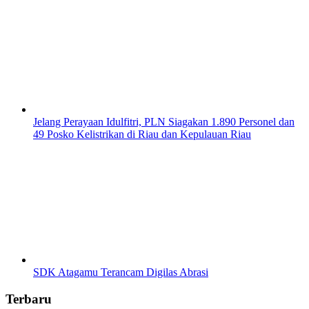
Jelang Perayaan Idulfitri, PLN Siagakan 1.890 Personel dan
49 Posko Kelistrikan di Riau dan Kepulauan Riau
SDK Atagamu Terancam Digilas Abrasi
Terbaru