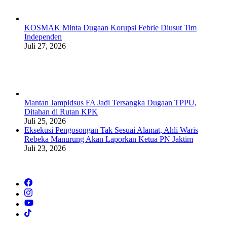
KOSMAK Minta Dugaan Korupsi Febrie Diusut Tim
Independen
Juli 27, 2026
Mantan Jampidsus FA Jadi Tersangka Dugaan TPPU,
Ditahan di Rutan KPK
Juli 25, 2026
Eksekusi Pengosongan Tak Sesuai Alamat, Ahli Waris
Rebeka Manurung Akan Laporkan Ketua PN Jaktim
Juli 23, 2026