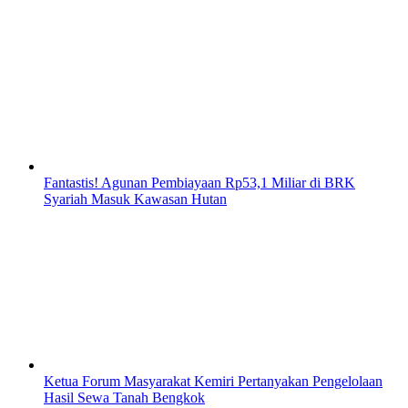
Fantastis! Agunan Pembiayaan Rp53,1 Miliar di BRK
Syariah Masuk Kawasan Hutan
Ketua Forum Masyarakat Kemiri Pertanyakan Pengelolaan
Hasil Sewa Tanah Bengkok