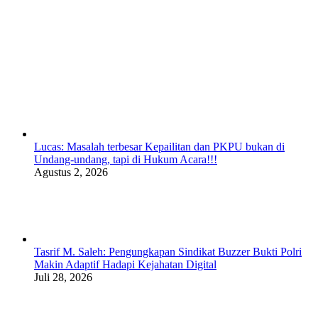
Lucas: Masalah terbesar Kepailitan dan PKPU bukan di
Undang-undang, tapi di Hukum Acara!!!
Agustus 2, 2026
Tasrif M. Saleh: Pengungkapan Sindikat Buzzer Bukti Polri
Makin Adaptif Hadapi Kejahatan Digital
Juli 28, 2026